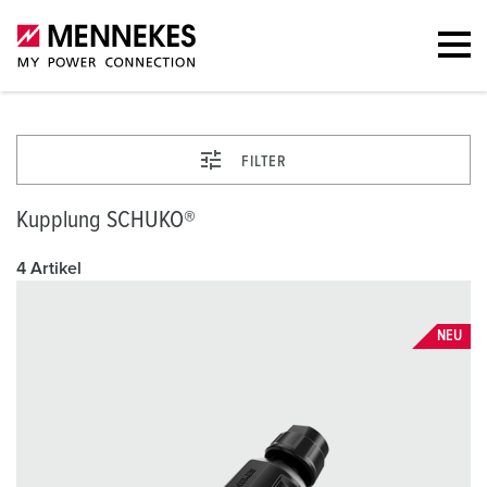
FILTER
Kupplung SCHUKO®
4 Artikel
NEU