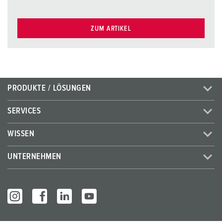
ZUM ARTIKEL
PRODUKTE / LÖSUNGEN
SERVICES
WISSEN
UNTERNEHMEN