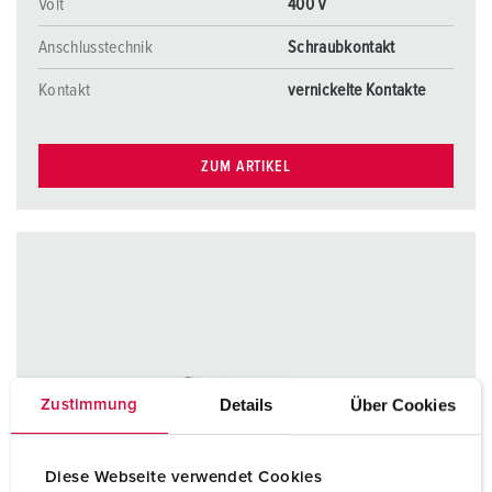
Volt
400 V
Anschlusstechnik
Schraubkontakt
Kontakt
vernickelte Kontakte
ZUM ARTIKEL
Details
Über Cookies
Zustimmung
Diese Webseite verwendet Cookies