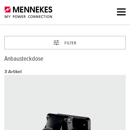
FILTER
Anbausteckdose
3 Artikel