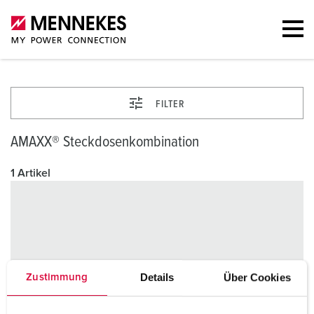
FILTER
AMAXX® Steckdosenkombination
1 Artikel
Details
Über Cookies
Zustimmung