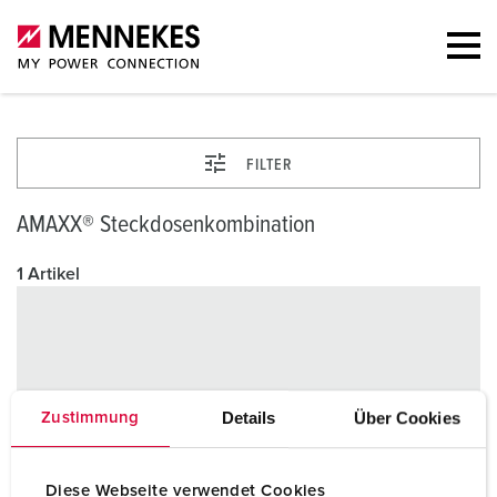
FILTER
AMAXX® Steckdosenkombination
1 Artikel
Details
Über Cookies
Zustimmung
Diese Webseite verwendet Cookies