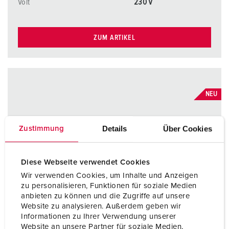
Volt
230 V
ZUM ARTIKEL
NEU
Details
Über Cookies
Zustimmung
Diese Webseite verwendet Cookies
Wir verwenden Cookies, um Inhalte und Anzeigen
zu personalisieren, Funktionen für soziale Medien
anbieten zu können und die Zugriffe auf unsere
Website zu analysieren. Außerdem geben wir
Informationen zu Ihrer Verwendung unserer
Website an unsere Partner für soziale Medien,