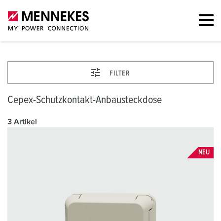
FILTER
Cepex-Schutzkontakt-Anbausteckdose
3 Artikel
NEU