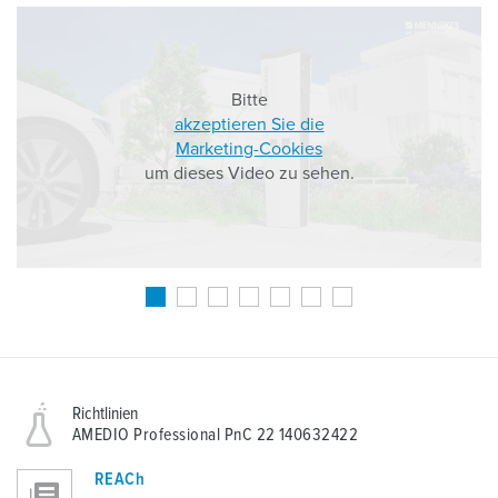
Bitte
akzeptieren Sie die
Marketing-Cookies
um dieses Video zu sehen.
Richtlinien
AMEDIO Professional PnC 22 140632422
REACh