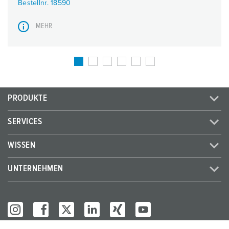
Bestellnr. 18590
MEHR
PRODUKTE
SERVICES
WISSEN
UNTERNEHMEN