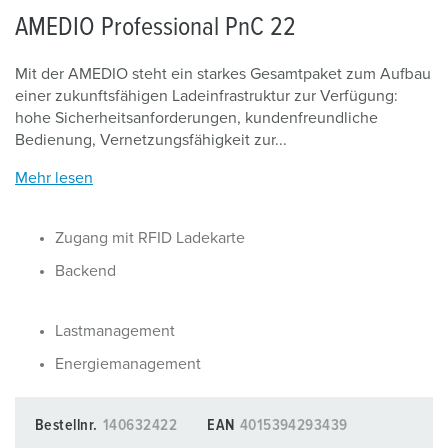
AMEDIO Professional PnC 22
Mit der AMEDIO steht ein starkes Gesamtpaket zum Aufbau
einer zukunftsfähigen Ladeinfrastruktur zur Verfügung:
hohe Sicherheitsanforderungen, kundenfreundliche
Bedienung, Vernetzungsfähigkeit zur...
Mehr lesen
Zugang mit RFID Ladekarte
Backend
Lastmanagement
Energiemanagement
Bestellnr.
140632422
EAN
4015394293439