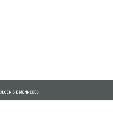
OLGEN SIE MENNEKES