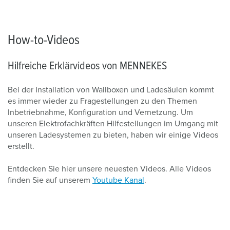
How-to-Videos
Hilfreiche Erklärvideos von MENNEKES
Bei der Installation von Wallboxen und Ladesäulen kommt
es immer wieder zu Fragestellungen zu den Themen
Inbetriebnahme, Konfiguration und Vernetzung. Um
unseren Elektrofachkräften Hilfestellungen im Umgang mit
unseren Ladesystemen zu bieten, haben wir einige Videos
erstellt.
Entdecken Sie hier unsere neuesten Videos. Alle Videos
finden Sie auf unserem
Youtube Kanal
.