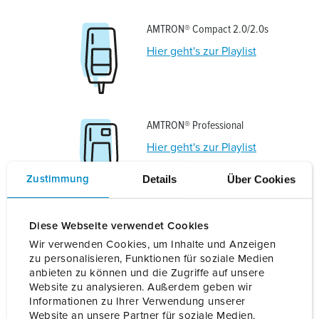
AMTRON® Compact 2.0/2.0s
Hier geht's zur Playlist
AMTRON® Professional
Hier geht's zur Playlist
Details
Über Cookies
Zustimmung
AMTRON® Xtra und Premium
Diese Webseite verwendet Cookies
Hier geht's zur Playlist
Wir verwenden Cookies, um Inhalte und Anzeigen
zu personalisieren, Funktionen für soziale Medien
anbieten zu können und die Zugriffe auf unsere
Website zu analysieren. Außerdem geben wir
Informationen zu Ihrer Verwendung unserer
Website an unsere Partner für soziale Medien,