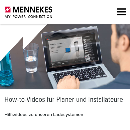
H
ow-to-Videos für Planer und Installateure
Hilfsvideos zu unseren Ladesystemen