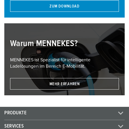
ZUM DOWNLOAD
Warum MENNEKES?
MENNEKES ist Spezialist für intelligente
Ladelösungen im Bereich E-Mobilität.
MEHR ERFAHREN
PRODUKTE
SERVICES