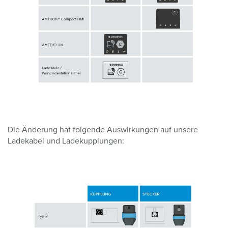
Die Änderung hat folgende Auswirkungen auf unsere
Ladekabel und Ladekupplungen: