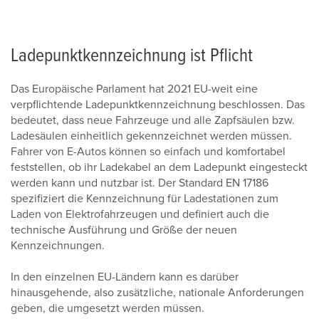
Ladepunktkennzeichnung ist Pflicht
Das Europäische Parlament hat 2021 EU-weit eine
verpflichtende Ladepunktkennzeichnung beschlossen. Das
bedeutet, dass neue Fahrzeuge und alle Zapfsäulen bzw.
Ladesäulen einheitlich gekennzeichnet werden müssen.
Fahrer von E-Autos können so einfach und komfortabel
feststellen, ob ihr Ladekabel an dem Ladepunkt eingesteckt
werden kann und nutzbar ist. Der Standard EN 17186
spezifiziert die Kennzeichnung für Ladestationen zum
Laden von Elektrofahrzeugen und definiert auch die
technische Ausführung und Größe der neuen
Kennzeichnungen.
In den einzelnen EU-Ländern kann es darüber
hinausgehende, also zusätzliche, nationale Anforderungen
geben, die umgesetzt werden müssen.