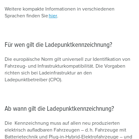
Weitere kompakte Informationen in verschiedenen
Sprachen finden Sie
hier
.
Für wen gilt die Ladepunktkennzeichnung?
Die europäische Norm gilt universell zur Identifikation von
Fahrzeug- und Infrastrukturkompatibilität. Die Vorgaben
richten sich bei Ladeinfrastruktur an den
Ladepunktbetreiber (CPO).
Ab wann gilt die Ladepunktkennzeichnung?
Die Kennzeichnung muss auf allen neu produzierten
elektrisch aufladbaren Fahrzeugen – d. h. Fahrzeuge mit
Batterietechnik und Plug-in-Hybrid-Elektrofahrzeuge – und