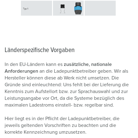
Länderspezifische Vorgaben
In den EU-Ländern kann es
zusätzliche, nationale
Anforderungen
an die Ladepunktbetreiber geben. Wir als
Hersteller können diese ab Werk nicht umsetzen. Die
Gründe sind einleuchtend: Uns fehlt bei der Lieferung die
Kenntnis zum Aufstellort bzw. zur Sprachauswahl und zur
Leistungsangabe vor Ort, da die Systeme bezüglich des
maximalen Ladestroms einstell- bzw. regelbar sind.
Hier liegt es in der Pflicht der Ladepunktbetreiber, die
jeweils geltenden Vorschriften zu beachten und die
korrekte Kennzeichnung umzusetzen.