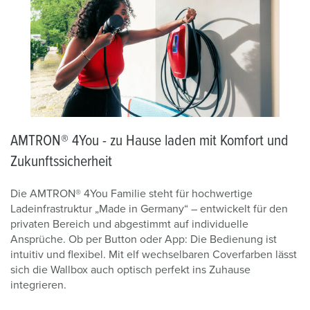
AMTRON® 4You - zu Hause laden mit Komfort und
Zukunftssicherheit
Die AMTRON® 4You Familie steht für hochwertige
Ladeinfrastruktur „Made in Germany“ – entwickelt für den
privaten Bereich und abgestimmt auf individuelle
Ansprüche. Ob per Button oder App: Die Bedienung ist
intuitiv und flexibel. Mit elf wechselbaren Coverfarben lässt
sich die Wallbox auch optisch perfekt ins Zuhause
integrieren.