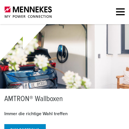
A
MTRON® Wallboxen
Immer die richtige Wahl treffen