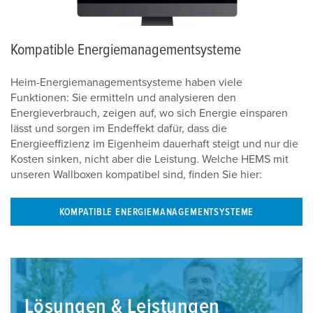
Kompatible Energiemanagementsysteme
Heim-Energiemanagementsysteme haben viele
Funktionen: Sie ermitteln und analysieren den
Energieverbrauch, zeigen auf, wo sich Energie einsparen
lässt und sorgen im Endeffekt dafür, dass die
Energieeffizienz im Eigenheim dauerhaft steigt und nur die
Kosten sinken, nicht aber die Leistung. Welche HEMS mit
unseren Wallboxen kompatibel sind, finden Sie hier:
KOMPATIBLE ENERGIEMANAGEMENTSYSTEME
Lösungen & Leistungen