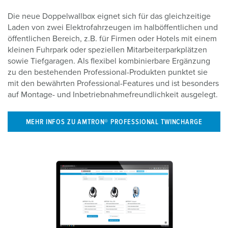
Die neue Doppelwallbox eignet sich für das gleichzeitige
Laden von zwei Elektrofahrzeugen im halböffentlichen und
öffentlichen Bereich, z.B. für Firmen oder Hotels mit einem
kleinen Fuhrpark oder speziellen Mitarbeiterparkplätzen
sowie Tiefgaragen. Als flexibel kombinierbare Ergänzung
zu den bestehenden Professional-Produkten punktet sie
mit den bewährten Professional-Features und ist besonders
auf Montage- und Inbetriebnahmefreundlichkeit ausgelegt.
MEHR INFOS ZU AMTRON® PROFESSIONAL TWINCHARGE