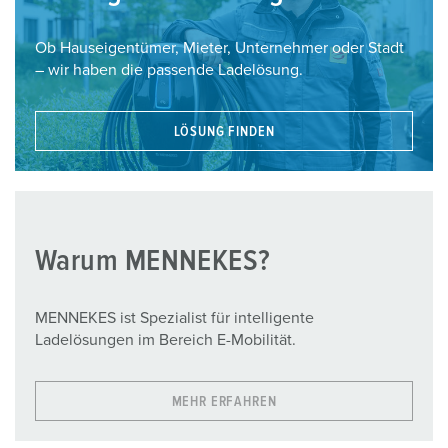
Ob Hauseigentümer, Mieter, Unternehmer oder Stadt
– wir haben die passende Ladelösung.
LÖSUNG FINDEN
Warum MENNEKES?
MENNEKES ist Spezialist für intelligente
Ladelösungen im Bereich E-Mobilität.
MEHR ERFAHREN