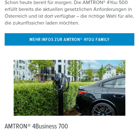
Schon heute bereit für morgen: Die AMTRON® 4You 500
erfüllt bereits die aktuellen gesetzlichen Anforderungen in
Österreich und ist dort verfügbar – die richtige Wahl für alle,
die zukunftssicher laden möchten.
MEHR INFOS ZUR AMTRON® 4YOU FAMILY
AMTRON® 4Business 700