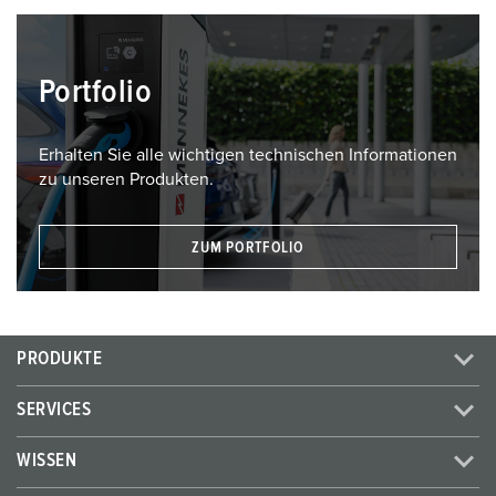
Portfolio
Erhalten Sie alle wichtigen technischen Informationen
zu unseren Produkten.
ZUM PORTFOLIO
PRODUKTE
SERVICES
WISSEN