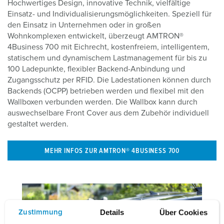
Hochwertiges Design, innovative Technik, vielfältige
Einsatz- und Individualisierungsmöglichkeiten. Speziell für
den Einsatz in Unternehmen oder in großen
Wohnkomplexen entwickelt, überzeugt AMTRON®
4Business 700 mit Eichrecht, kostenfreiem, intelligentem,
statischem und dynamischem Lastmanagement für bis zu
100 Ladepunkte, flexibler Backend-Anbindung und
Zugangsschutz per RFID. Die Ladestationen können durch
Backends (OCPP) betrieben werden und flexibel mit den
Wallboxen verbunden werden. Die Wallbox kann durch
auswechselbare Front Cover aus dem Zubehör individuell
gestaltet werden.
MEHR INFOS ZUR AMTRON® 4BUSINESS 700
Details
Über Cookies
Zustimmung