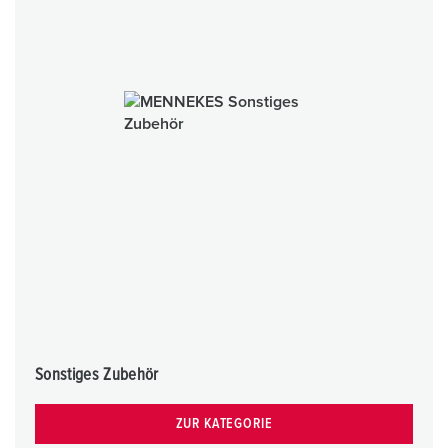
Sonstiges Zubehör
ZUR KATEGORIE