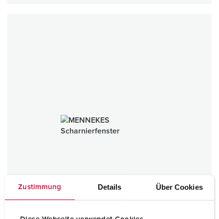
Details
Über Cookies
Zustimmung