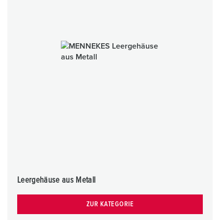
Leergehäuse aus Metall
ZUR KATEGORIE