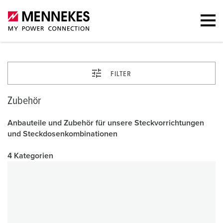
FILTER
Zubehör
Anbauteile und Zubehör für unsere Steckvorrichtungen
und Steckdosenkombinationen
4 Kategorien