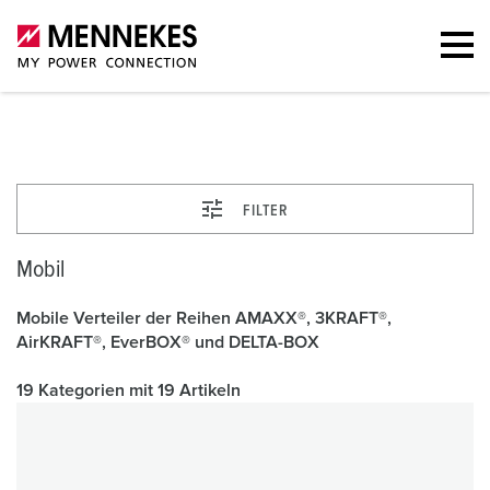
Mobil
FILTER
Mobil
Mobile Verteiler der Reihen AMAXX®, 3KRAFT®,
AirKRAFT®, EverBOX® und DELTA-BOX
19 Kategorien mit 19 Artikeln