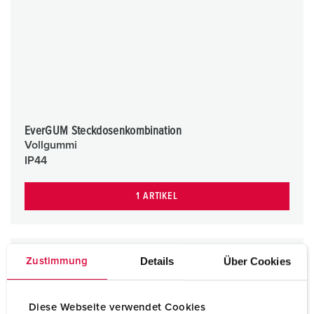
EverGUM Steckdosenkombination
Vollgummi
IP44
1 ARTIKEL
Details
Über Cookies
Zustimmung
Diese Webseite verwendet Cookies