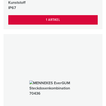
Kunststoff
IP67
1 ARTIKEL