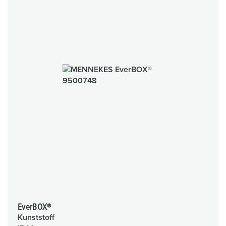
EverBOX®
Kunststoff