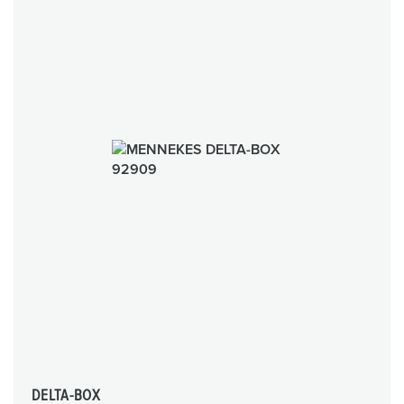
DELTA-BOX