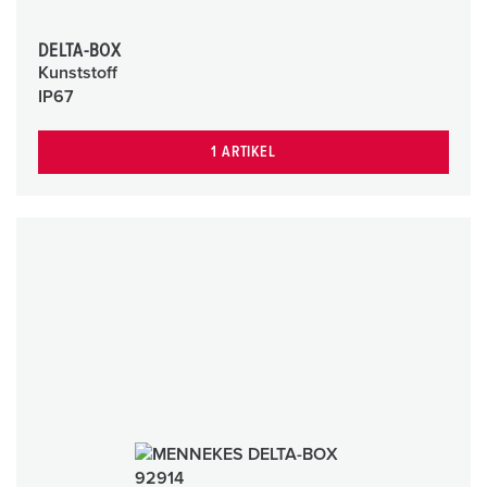
DELTA-BOX
Kunststoff
IP67
1 ARTIKEL