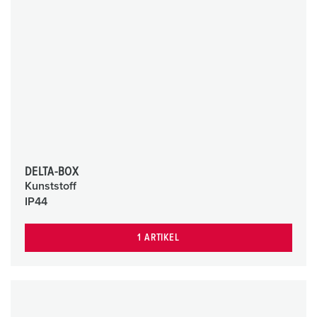
DELTA-BOX
Kunststoff
IP44
1 ARTIKEL