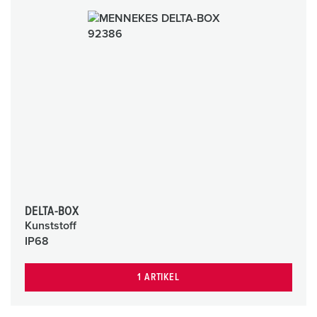
DELTA-BOX
Kunststoff
IP68
1 ARTIKEL