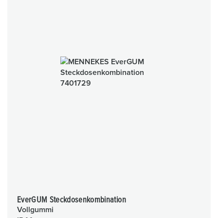
EverGUM Steckdosenkombination
Vollgummi