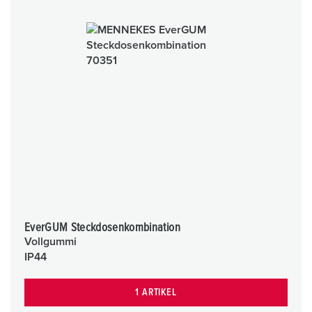
EverGUM Steckdosenkombination
Vollgummi
IP44
1 ARTIKEL