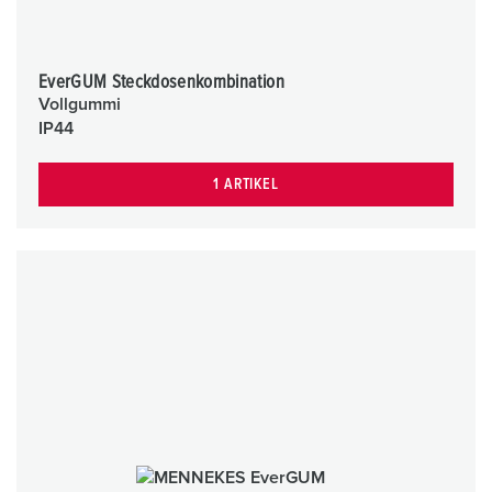
EverGUM Steckdosenkombination
Vollgummi
IP44
1 ARTIKEL