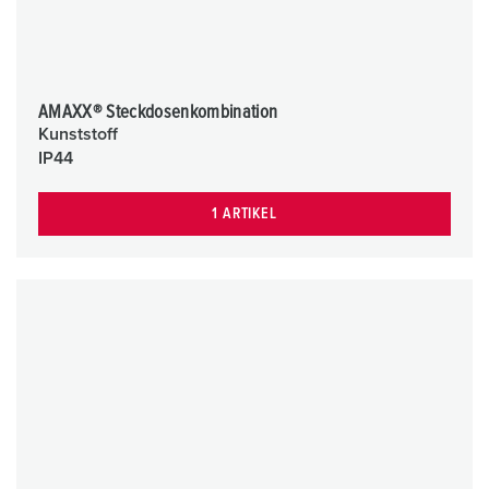
AMAXX® Steckdosenkombination
Kunststoff
IP44
1 ARTIKEL