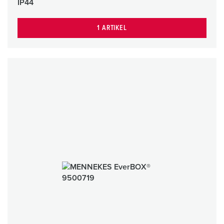
IP44
1 ARTIKEL