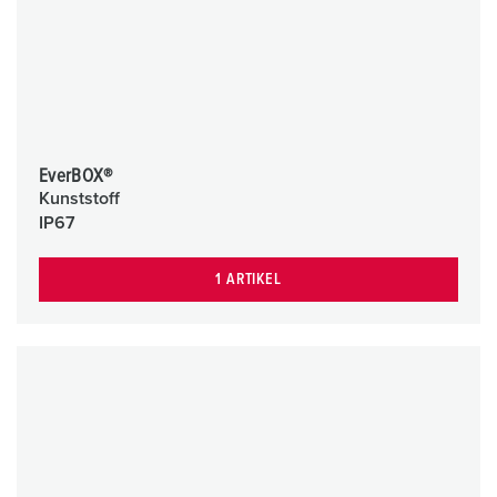
EverBOX®
Kunststoff
IP67
1 ARTIKEL