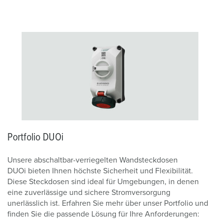
Portfolio DUOi
Unsere abschaltbar-verriegelten Wandsteckdosen
DUOi bieten Ihnen höchste Sicherheit und Flexibilität.
Diese Steckdosen sind ideal für Umgebungen, in denen
eine zuverlässige und sichere Stromversorgung
unerlässlich ist. Erfahren Sie mehr über unser Portfolio und
finden Sie die passende Lösung für Ihre Anforderungen: