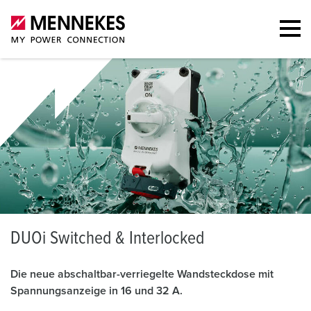
D
UOi Switched & Interlocked
Die neue abschaltbar-verriegelte Wandsteckdose mit
Spannungsanzeige in 16 und 32 A.