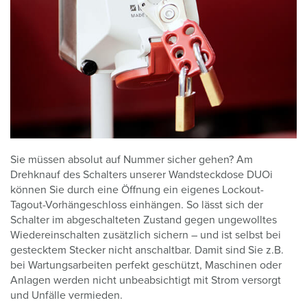
Sie müssen absolut auf Nummer sicher gehen? Am
Drehknauf des Schalters unserer Wandsteckdose DUOi
können Sie durch eine Öffnung ein eigenes Lockout-
Tagout-Vorhängeschloss einhängen. So lässt sich der
Schalter im abgeschalteten Zustand gegen ungewolltes
Wiedereinschalten zusätzlich sichern – und ist selbst bei
gestecktem Stecker nicht anschaltbar. Damit sind Sie z.B.
bei Wartungsarbeiten perfekt geschützt, Maschinen oder
Anlagen werden nicht unbeabsichtigt mit Strom versorgt
und Unfälle vermieden.