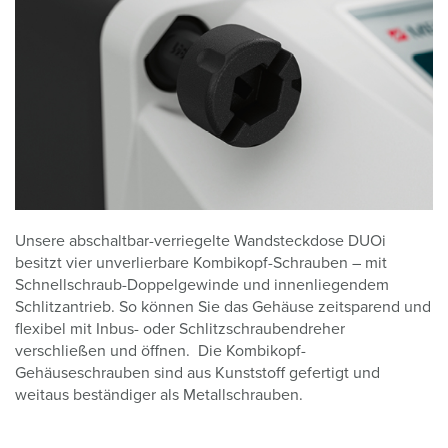
Unsere abschaltbar-verriegelte Wandsteckdose DUOi
besitzt vier unverlierbare Kombikopf-Schrauben – mit
Schnellschraub-Doppelgewinde und innenliegendem
Schlitzantrieb. So können Sie das Gehäuse zeitsparend und
flexibel mit Inbus- oder Schlitzschraubendreher
verschließen und öffnen. Die Kombikopf-
Gehäuseschrauben sind aus Kunststoff gefertigt und
weitaus beständiger als Metallschrauben.