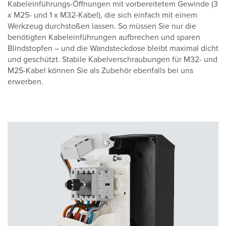
Kabeleinführungs-Öffnungen mit vorbereitetem Gewinde (3
x M25- und 1 x M32-Kabel), die sich einfach mit einem
Werkzeug durchstoßen lassen. So müssen Sie nur die
benötigten Kabeleinführungen aufbrechen und sparen
Blindstopfen – und die Wandsteckdose bleibt maximal dicht
und geschützt. Stabile Kabelverschraubungen für M32- und
M25-Kabel können Sie als Zubehör ebenfalls bei uns
erwerben.