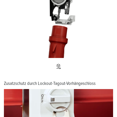
Zusatzschutz durch Lockout-Tagout-Vorhängeschloss