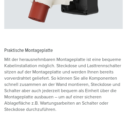
Praktische Montageplatte
Mit der herausnehmbaren Montageplatte ist eine bequeme
Kabelinstallation möglich. Steckdose und Lasttrennschalter
sitzen auf der Montageplatte und werden Ihnen bereits
vorverdrahtet geliefert. So können Sie alle Komponenten
schnell zusammen an der Wand montieren, Steckdose und
Schalter aber auch jederzeit bequem als Einheit über die
Montageplatte ausbauen – um auf einer sicheren
Ablagefläche z.B. Wartungsarbeiten an Schalter oder
Steckdose durchzuführen.