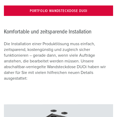
PORTFOLIO WANDSTECKDOSE DUOI
Komfortable und zeitsparende Installation
Die Installation einer Produktlösung muss einfach,
zeitsparend, kostengünstig und zugleich sicher
funktionieren – gerade dann, wenn viele Aufträge
anstehen, die bearbeitet werden müssen. Unsere
abschaltbar-verriegelte Wandsteckdose DUOi haben wir
daher für Sie mit vielen hilfreichen neuen Details
ausgestattet: