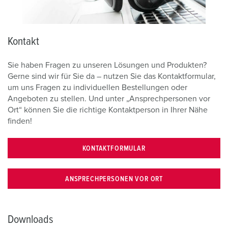
Kontakt
Sie haben Fragen zu unseren Lösungen und Produkten?
Gerne sind wir für Sie da – nutzen Sie das Kontaktformular,
um uns Fragen zu individuellen Bestellungen oder
Angeboten zu stellen. Und unter „Ansprechpersonen vor
Ort“ können Sie die richtige Kontaktperson in Ihrer Nähe
finden!
KONTAKTFORMULAR
ANSPRECHPERSONEN VOR ORT
Downloads