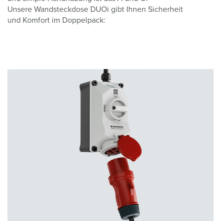
Unsere Wandsteckdose DUOi gibt Ihnen Sicherheit
und Komfort im Doppelpack: