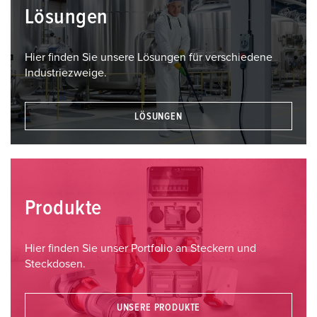
Lösungen
Hier finden Sie unsere Lösungen für verschiedene
Industriezweige.
LÖSUNGEN
Produkte
Hier finden Sie unser Portfolio an Steckern und
Steckdosen.
UNSERE PRODUKTE