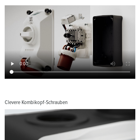
Clevere Kombikopf-Schrauben