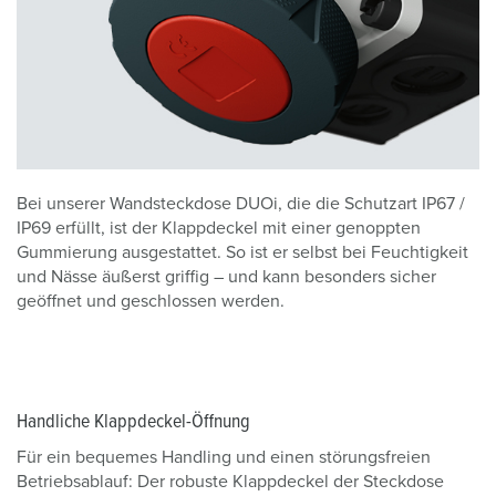
Bei unserer Wandsteckdose DUOi, die die Schutzart IP67 /
IP69 erfüllt, ist der Klappdeckel mit einer genoppten
Gummierung ausgestattet. So ist er selbst bei Feuchtigkeit
und Nässe äußerst griffig – und kann besonders sicher
geöffnet und geschlossen werden.
Handliche Klappdeckel-Öffnung
Für ein bequemes Handling und einen störungsfreien
Betriebsablauf: Der robuste Klappdeckel der Steckdose