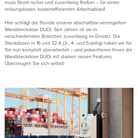
muss Strom sicher und zuverlässig fließen – für einen
reibungslosen, kosteneffizienten Arbeitsablauf.
Hier schlägt die Stunde unserer abschaltbar-verriegelten
Wandsteckdose DUOi. Seit Jahren ist sie in
verschiedensten Branchen zuverlässig im Einsatz. Die
Steckdosen in 16 und 32 A (3-, 4- und 5-polig) haben wir für
Sie nun komplett überarbeitet – und präsentieren Ihnen die
Wandsteckdose DUOi mit starken neuen Features.
Überzeugen Sie sich selbst!