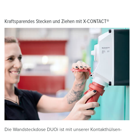
Kraftsparendes Stecken und Ziehen mit X-CONTACT®
Die Wandsteckdose DUOi ist mit unserer Kontakthülsen-