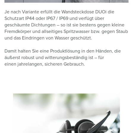
Je nach Variante erfüllt die Wandsteckdose DUOi die
Schutzart IP44 oder IP67 / IP69 und verfügt über
geschäumte Dichtungen – so ist sie bestens gegen kleine
Fremdkörper und allseitiges Spritzwasser bzw. gegen Staub
und das Eindringen von Wasser geschützt.
Damit halten Sie eine Produktlösung in den Händen, die
äußerst robust und witterungsbeständig ist – für
einen jahrelangen, sicheren Gebrauch.