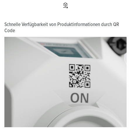
Schnelle Verfügbarkeit von Produktinformationen durch QR
Code