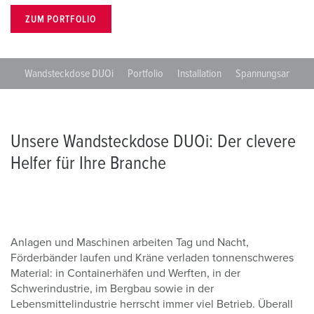
ZUM PORTFOLIO
Wandsteckdose DUOi
Portfolio
Installation
Spannungsanzeige
Unsere Wandsteckdose DUOi: Der clevere
Helfer für Ihre Branche
Anlagen und Maschinen arbeiten Tag und Nacht,
Förderbänder laufen und Kräne verladen tonnenschweres
Material: in Containerhäfen und Werften, in der
Schwerindustrie, im Bergbau sowie in der
Lebensmittelindustrie herrscht immer viel Betrieb. Überall