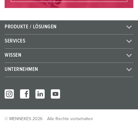
PRODUKTE / LÖSUNGEN
SERVICES
WISSEN
UNTERNEHMEN
© MENNEKES 2026
Alle Rechte vorbehalten
Impressum
Datenschutz
AGB