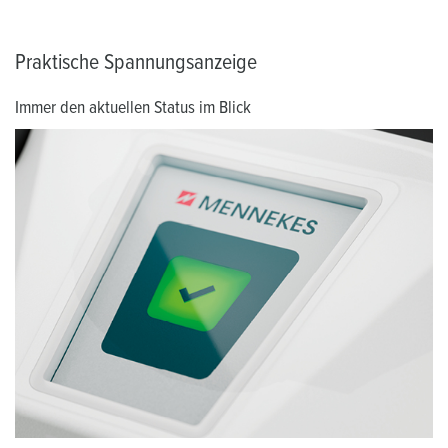
Praktische Spannungsanzeige
Immer den aktuellen Status im Blick