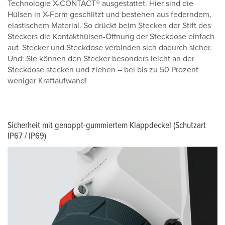
Technologie X-CONTACT® ausgestattet. Hier sind die
Hülsen in X-Form geschlitzt und bestehen aus federndem,
elastischem Material. So drückt beim Stecken der Stift des
Steckers die Kontakthülsen-Öffnung der Steckdose einfach
auf. Stecker und Steckdose verbinden sich dadurch sicher.
Und: Sie können den Stecker besonders leicht an der
Steckdose stecken und ziehen – bei bis zu 50 Prozent
weniger Kraftaufwand!
Sicherheit mit genoppt-gummiertem Klappdeckel (Schutzart
IP67 / IP69)