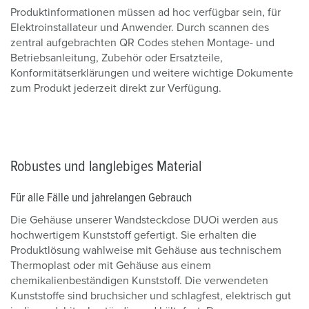
Produktinformationen müssen ad hoc verfügbar sein, für
Elektroinstallateur und Anwender. Durch scannen des
zentral aufgebrachten QR Codes stehen Montage- und
Betriebsanleitung, Zubehör oder Ersatzteile,
Konformitätserklärungen und weitere wichtige Dokumente
zum Produkt jederzeit direkt zur Verfügung.
Robustes und langlebiges Material
Für alle Fälle und jahrelangen Gebrauch
Die Gehäuse unserer Wandsteckdose DUOi werden aus
hochwertigem Kunststoff gefertigt. Sie erhalten die
Produktlösung wahlweise mit Gehäuse aus technischem
Thermoplast oder mit Gehäuse aus einem
chemikalienbeständigen Kunststoff. Die verwendeten
Kunststoffe sind bruchsicher und schlagfest, elektrisch gut