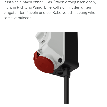
lässt sich einfach öffnen. Das Öffnen erfolgt nach oben,
nicht in Richtung Wand. Eine Kollision mit den unten
eingeführten Kabeln und der Kabelverschraubung wird
somit vermieden.