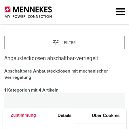
FILTER
Anbausteckdosen abschaltbar-verriegelt
Abschaltbare Anbausteckdosen mit mechanischer
Verriegelung
1 Kategorien mit 4 Artikeln
Details
Über Cookies
Zustimmung