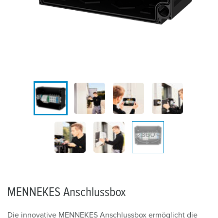
MENNEKES Anschlussbox
Die innovative MENNEKES Anschlussbox ermöglicht die