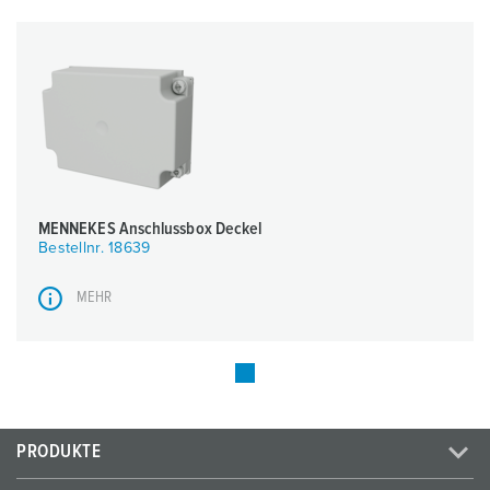
MENNEKES Anschlussbox Deckel
Bestellnr. 18639
MEHR
PRODUKTE