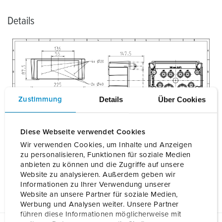
Details
Details
Über Cookies
Zustimmung
Diese Webseite verwendet Cookies
Wir verwenden Cookies, um Inhalte und Anzeigen
zu personalisieren, Funktionen für soziale Medien
anbieten zu können und die Zugriffe auf unsere
Website zu analysieren. Außerdem geben wir
Informationen zu Ihrer Verwendung unserer
Website an unsere Partner für soziale Medien,
Werbung und Analysen weiter. Unsere Partner
führen diese Informationen möglicherweise mit