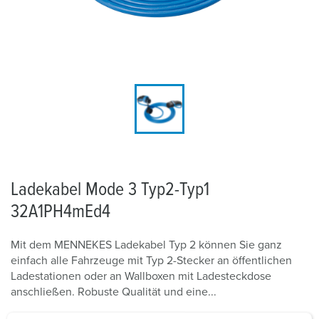
Ladekabel Mode 3 Typ2-Typ1
32A1PH4mEd4
Mit dem MENNEKES Ladekabel Typ 2 können Sie ganz
einfach alle Fahrzeuge mit Typ 2-Stecker an öffentlichen
Ladestationen oder an Wallboxen mit Ladesteckdose
anschließen. Robuste Qualität und eine...