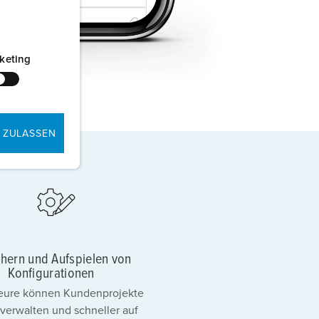
keting
 ZULASSEN
hern und Aufspielen von
Konfigurationen
ateure können Kundenprojekte
 verwalten und schneller auf