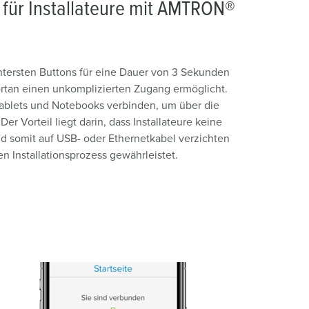
 für Installateure mit AMTRON®
ntersten Buttons für eine Dauer von 3 Sekunden
fortan einen unkomplizierten Zugang ermöglicht.
ablets und Notebooks verbinden, um über die
r Vorteil liegt darin, dass Installateure keine
 somit auf USB- oder Ethernetkabel verzichten
 Installationsprozess gewährleistet.