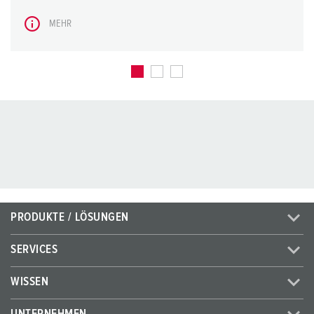
MEHR
PRODUKTE / LÖSUNGEN
SERVICES
WISSEN