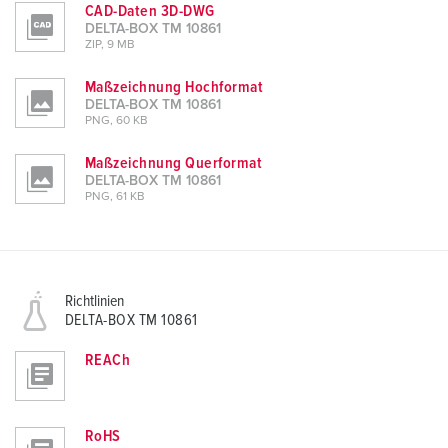
CAD-Daten 3D-DWG
DELTA-BOX TM 10861
ZIP, 9 MB
Maßzeichnung Hochformat
DELTA-BOX TM 10861
PNG, 60 KB
Maßzeichnung Querformat
DELTA-BOX TM 10861
PNG, 61 KB
Richtlinien
DELTA-BOX TM 10861
REACh
RoHS