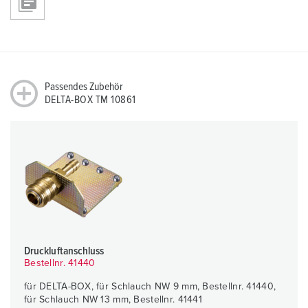
Passendes Zubehör
DELTA-BOX TM 10861
Druckluftanschluss
Bestellnr. 41440
für DELTA-BOX, für Schlauch NW 9 mm, Bestellnr. 41440,
für Schlauch NW 13 mm, Bestellnr. 41441