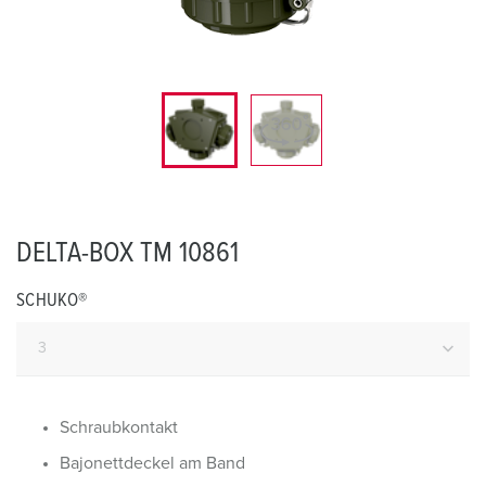
DELTA-BOX TM 10861
SCHUKO®
Schraubkontakt
Bajonettdeckel am Band