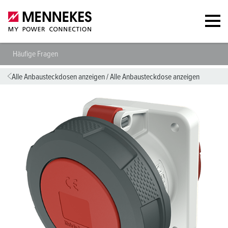
Häufige Fragen
Alle Anbausteckdosen anzeigen
/
Alle Anbausteckdose anzeigen