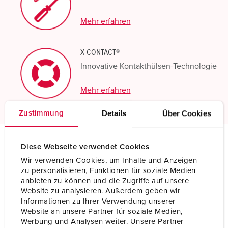
Mehr erfahren
X-CONTACT®
Innovative Kontakthülsen-Technologie
Mehr erfahren
Details
Über Cookies
Zustimmung
Diese Webseite verwendet Cookies
Technische Daten
Wir verwenden Cookies, um Inhalte und Anzeigen
Anbausteckdose 1128P
zu personalisieren, Funktionen für soziale Medien
anbieten zu können und die Zugriffe auf unsere
Ampere
63 A
Website zu analysieren. Außerdem geben wir
Informationen zu Ihrer Verwendung unserer
Pole
5 p
Website an unsere Partner für soziale Medien,
Werbung und Analysen weiter. Unsere Partner