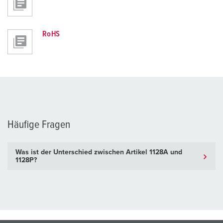
RoHS
Häufige Fragen
Was ist der Unterschied zwischen Artikel 1128A und
1128P?