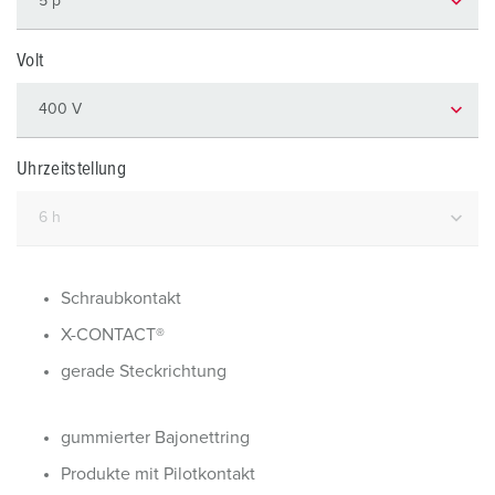
Volt
Uhrzeitstellung
Schraubkontakt
X-CONTACT®
gerade Steckrichtung
gummierter Bajonettring
Produkte mit Pilotkontakt