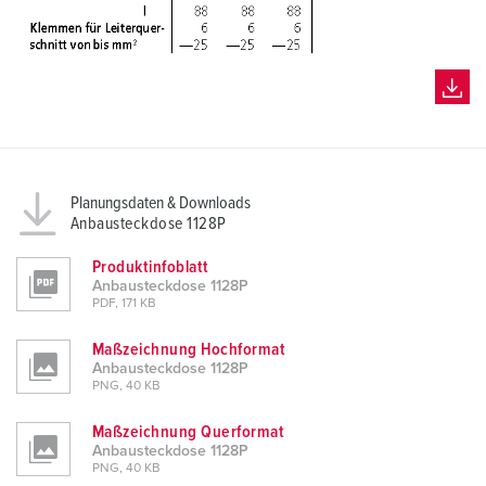
Planungsdaten & Downloads
Anbausteckdose 1128P
Produktinfoblatt
Anbausteckdose 1128P
PDF, 171 KB
Maßzeichnung Hochformat
Anbausteckdose 1128P
PNG, 40 KB
Maßzeichnung Querformat
Anbausteckdose 1128P
PNG, 40 KB