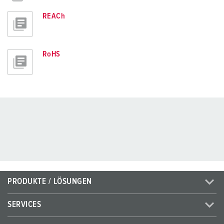
REACh
RoHS
PRODUKTE / LÖSUNGEN
SERVICES