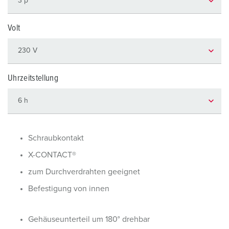
Volt
Uhrzeitstellung
Schraubkontakt
X-CONTACT®
zum Durchverdrahten geeignet
Befestigung von innen
Gehäuseunterteil um 180° drehbar