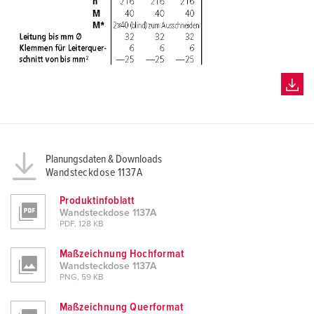
Planungsdaten & Downloads
Wandsteckdose 1137A
Produktinfoblatt
Wandsteckdose 1137A
PDF, 128 KB
Maßzeichnung Hochformat
Wandsteckdose 1137A
PNG, 59 KB
Maßzeichnung Querformat