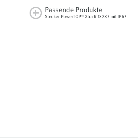
Passende Produkte
Stecker PowerTOP® Xtra R 13237 mit IP67