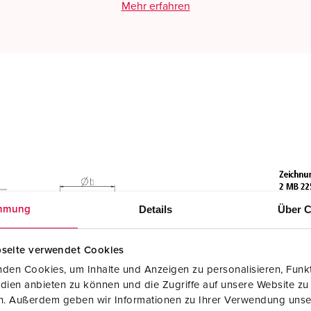
Mehr erfahren
Details
Über C
mmung
seite verwendet Cookies
den Cookies, um Inhalte und Anzeigen zu personalisieren, Funkt
dien anbieten zu können und die Zugriffe auf unsere Website zu
en. Außerdem geben wir Informationen zu Ihrer Verwendung unse