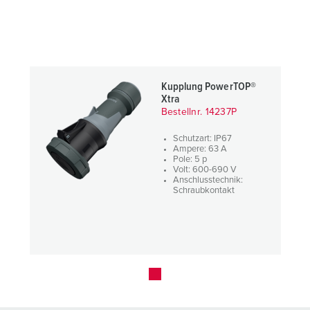
Kupplung PowerTOP®
Xtra
Bestellnr. 14237P
Schutzart: IP67
Ampere: 63 A
Pole: 5 p
Volt: 600-690 V
Anschlusstechnik:
Schraubkontakt