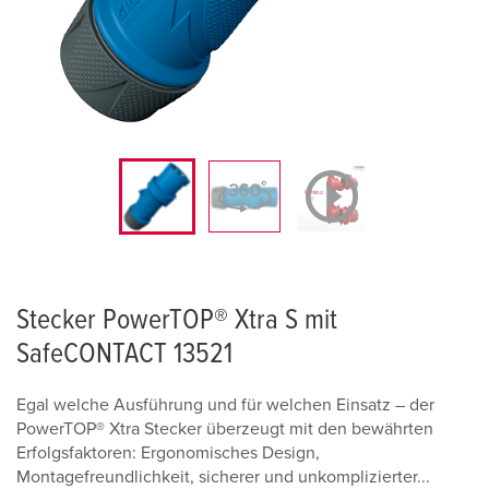
Stecker PowerTOP® Xtra S mit
SafeCONTACT 13521
Egal welche Ausführung und für welchen Einsatz – der
PowerTOP® Xtra Stecker überzeugt mit den bewährten
Erfolgsfaktoren: Ergonomisches Design,
Montagefreundlichkeit, sicherer und unkomplizierter...