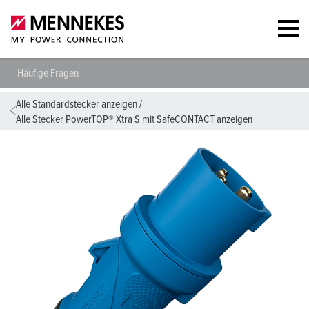
Häufige Fragen
Alle Standardstecker anzeigen
/
Alle Stecker PowerTOP® Xtra S mit SafeCONTACT anzeigen