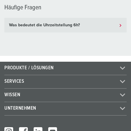
Häufige Fragen
Was bedeutet die Uhrzeitstellung 6h?
PRODUKTE / LÖSUNGEN
SERVICES
WISSEN
UNTERNEHMEN