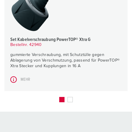
Set Kabelverschraubung PowerTOP® Xtra G
Bestellnr. 42940
gummierte Verschraubung, mit Schutztülle gegen
Ablagerung von Verschmutzung, passend für PowerTOP®
Xtra Stecker und Kupplungen in 16 A
MEHR