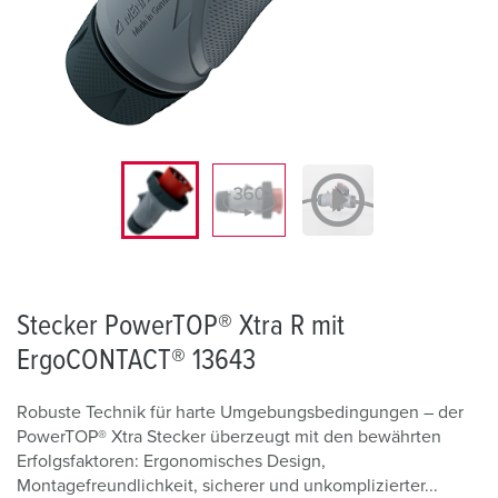
Stecker PowerTOP® Xtra R mit
ErgoCONTACT® 13643
Robuste Technik für harte Umgebungsbedingungen – der
PowerTOP® Xtra Stecker überzeugt mit den bewährten
Erfolgsfaktoren: Ergonomisches Design,
Montagefreundlichkeit, sicherer und unkomplizierter...