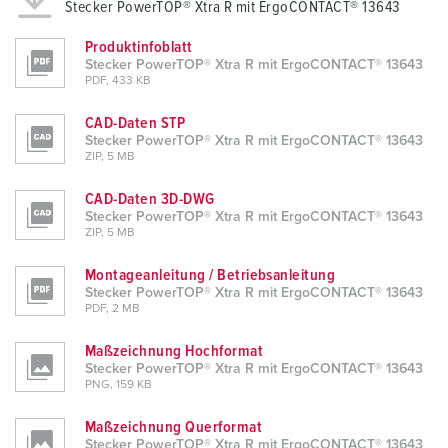
Stecker PowerTOP® Xtra R mit ErgoCONTACT® 13643
Produktinfoblatt
Stecker PowerTOP® Xtra R mit ErgoCONTACT® 13643
PDF, 433 KB
CAD-Daten STP
Stecker PowerTOP® Xtra R mit ErgoCONTACT® 13643
ZIP, 5 MB
CAD-Daten 3D-DWG
Stecker PowerTOP® Xtra R mit ErgoCONTACT® 13643
ZIP, 5 MB
Montageanleitung / Betriebsanleitung
Stecker PowerTOP® Xtra R mit ErgoCONTACT® 13643
PDF, 2 MB
Maßzeichnung Hochformat
Stecker PowerTOP® Xtra R mit ErgoCONTACT® 13643
PNG, 159 KB
Maßzeichnung Querformat
Stecker PowerTOP® Xtra R mit ErgoCONTACT® 13643