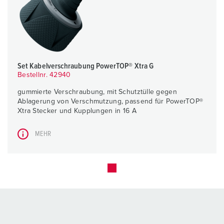
Set Kabelverschraubung PowerTOP® Xtra G
Bestellnr. 42940
gummierte Verschraubung, mit Schutztülle gegen
Ablagerung von Verschmutzung, passend für PowerTOP®
Xtra Stecker und Kupplungen in 16 A
MEHR