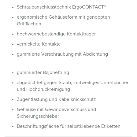
Schraubanschlusstechnik ErgoCONTACT®
ergonomische Gehäuseform mit genoppten
Griffflächen
hochwärmebeständige Kontaktträger
vernickelte Kontakte
gummierte Verschraubung mit Abdichtung
gummierter Bajonettring
abgedichtet gegen Staub, zeitweiliges Untertauchen
und Hochdruckreinigung
Zugentlastung und Kabelknickschutz
Gehäuse mit Gewindeverschluss und
Sicherungsschieber
Beschriftungsfläche für selbstklebende Etiketten