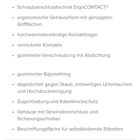
Schraubanschlusstechnik ErgoCONTACT®
ergonomische Gehäuseform mit genoppten
Griffflächen
hochwärmebeständige Kontaktträger
vernickelte Kontakte
gummierte Verschraubung mit Abdichtung
gummierter Bajonettring
abgedichtet gegen Staub, zeitweiliges Untertauchen
und Hochdruckreinigung
Zugentlastung und Kabelknickschutz
Gehäuse mit Gewindeverschluss und
Sicherungsschieber
Beschriftungsfläche für selbstklebende Etiketten