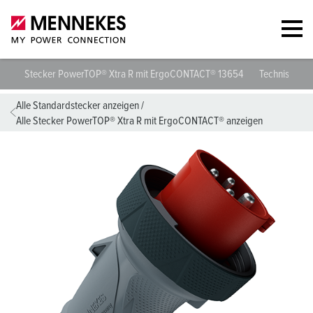
Stecker PowerTOP® Xtra R mit ErgoCONTACT® 13654
Technische D
Alle Standardstecker anzeigen
/
Alle Stecker PowerTOP® Xtra R mit ErgoCONTACT® anzeigen