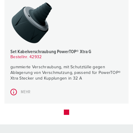
Set Kabelverschraubung PowerTOP® Xtra G
Bestellnr. 42932
gummierte Verschraubung, mit Schutztülle gegen
Ablagerung von Verschmutzung, passend für PowerTOP®
Xtra Stecker und Kupplungen in 32 A
MEHR