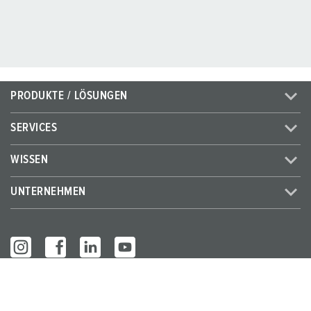
PRODUKTE / LÖSUNGEN
SERVICES
WISSEN
UNTERNEHMEN
© MENNEKES 2026
Alle Rechte vorbehalten