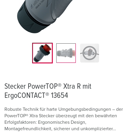
Stecker PowerTOP® Xtra R mit
ErgoCONTACT® 13654
Robuste Technik für harte Umgebungsbedingungen – der
PowerTOP® Xtra Stecker überzeugt mit den bewährten
Erfolgsfaktoren: Ergonomisches Design,
Montagefreundlichkeit, sicherer und unkomplizierter...