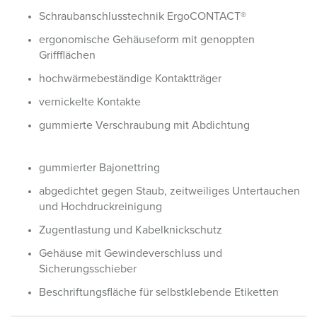
Schraubanschlusstechnik ErgoCONTACT®
ergonomische Gehäuseform mit genoppten
Griffflächen
hochwärmebeständige Kontaktträger
vernickelte Kontakte
gummierte Verschraubung mit Abdichtung
gummierter Bajonettring
abgedichtet gegen Staub, zeitweiliges Untertauchen
und Hochdruckreinigung
Zugentlastung und Kabelknickschutz
Gehäuse mit Gewindeverschluss und
Sicherungsschieber
Beschriftungsfläche für selbstklebende Etiketten