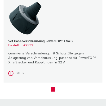
Set Kabelverschraubung PowerTOP® Xtra G
Bestellnr. 42932
gummierte Verschraubung, mit Schutztülle gegen
Ablagerung von Verschmutzung, passend für PowerTOP®
Xtra Stecker und Kupplungen in 32 A
MEHR