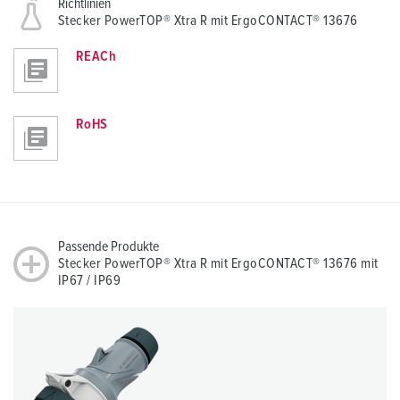
Richtlinien
Stecker PowerTOP® Xtra R mit ErgoCONTACT® 13676
REACh
RoHS
Passende Produkte
Stecker PowerTOP® Xtra R mit ErgoCONTACT® 13676 mit
IP67 / IP69