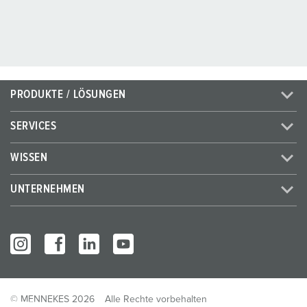
PRODUKTE / LÖSUNGEN
SERVICES
WISSEN
UNTERNEHMEN
© MENNEKES 2026
Alle Rechte vorbehalten