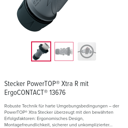
Stecker PowerTOP® Xtra R mit
ErgoCONTACT® 13676
Robuste Technik für harte Umgebungsbedingungen – der
PowerTOP® Xtra Stecker überzeugt mit den bewährten
Erfolgsfaktoren: Ergonomisches Design,
Montagefreundlichkeit, sicherer und unkomplizierter...