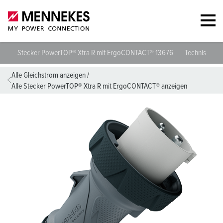
Stecker PowerTOP® Xtra R mit ErgoCONTACT® 13676
Technische D
Alle Gleichstrom anzeigen
/
Alle Stecker PowerTOP® Xtra R mit ErgoCONTACT® anzeigen