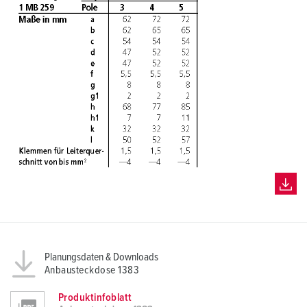
Planungsdaten & Downloads
Anbausteckdose 1383
Produktinfoblatt