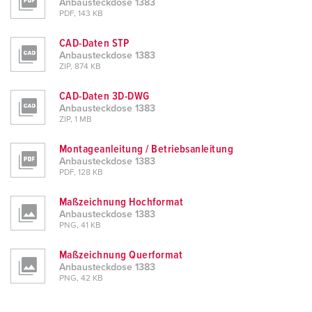
Anbausteckdose 1383
PDF, 143 KB
CAD-Daten STP
Anbausteckdose 1383
ZIP, 874 KB
CAD-Daten 3D-DWG
Anbausteckdose 1383
ZIP, 1 MB
Montageanleitung / Betriebsanleitung
Anbausteckdose 1383
PDF, 128 KB
Maßzeichnung Hochformat
Anbausteckdose 1383
PNG, 41 KB
Maßzeichnung Querformat
Anbausteckdose 1383
PNG, 42 KB