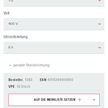
Volt
Uhrzeitstellung
gerade Steckrichtung
Bestellnr.
1383
EAN
4015394010050
VPE
10 Stück
AUF DIE MERKLISTE SETZEN