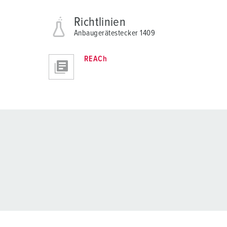
Richtlinien
Anbaugerätestecker 1409
REACh