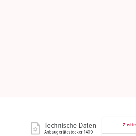
Technische Daten
Zusti
Anbaugerätestecker 1409