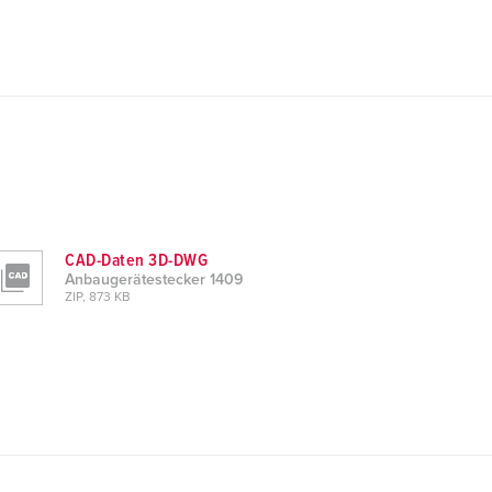
CAD-Daten 3D-DWG
Anbaugerätestecker 1409
ZIP, 873 KB