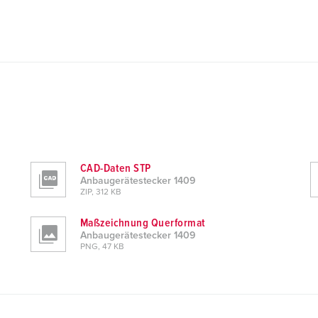
CAD-Daten STP
Anbaugerätestecker 1409
ZIP, 312 KB
Maßzeichnung Querformat
Anbaugerätestecker 1409
PNG, 47 KB