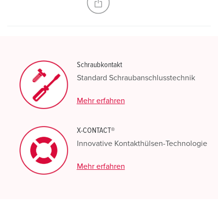
Schraubkontakt
Standard Schraubanschlusstechnik
Mehr erfahren
X-CONTACT®
Innovative Kontakthülsen-Technologie
Mehr erfahren