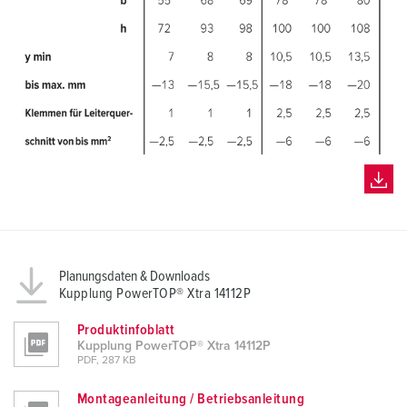
Planungsdaten & Downloads
Kupplung PowerTOP® Xtra 14112P
Produktinfoblatt
Kupplung PowerTOP® Xtra 14112P
PDF, 287 KB
Montageanleitung / Betriebsanleitung