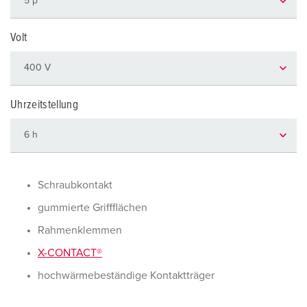
Volt
Uhrzeitstellung
Schraubkontakt
gummierte Griffflächen
Rahmenklemmen
X-CONTACT®
hochwärmebeständige Kontaktträger