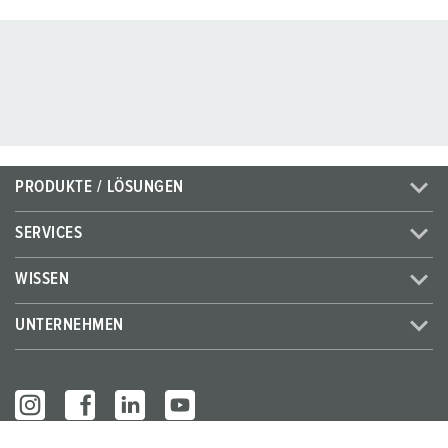
PRODUKTE / LÖSUNGEN
SERVICES
WISSEN
UNTERNEHMEN