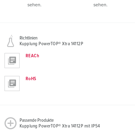
sehen.
sehen.
Richtlinien
Kupplung PowerTOP® Xtra 14112P
REACh
RoHS
Passende Produkte
Kupplung PowerTOP® Xtra 14112P mit IP54