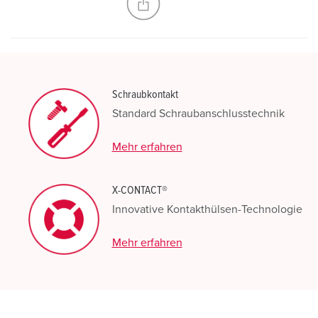
Schraubkontakt
Standard Schraubanschlusstechnik
Mehr erfahren
X-CONTACT®
Innovative Kontakthülsen-Technologie
Mehr erfahren