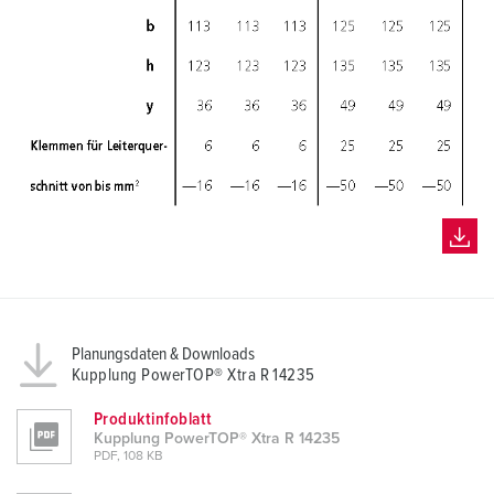
Planungsdaten & Downloads
Kupplung PowerTOP® Xtra R 14235
Produktinfoblatt
Kupplung PowerTOP® Xtra R 14235
PDF, 108 KB