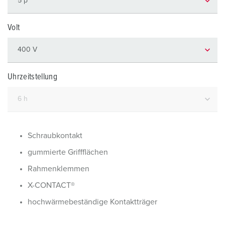
Volt
Uhrzeitstellung
Schraubkontakt
gummierte Griffflächen
Rahmenklemmen
X-CONTACT®
hochwärmebeständige Kontaktträger