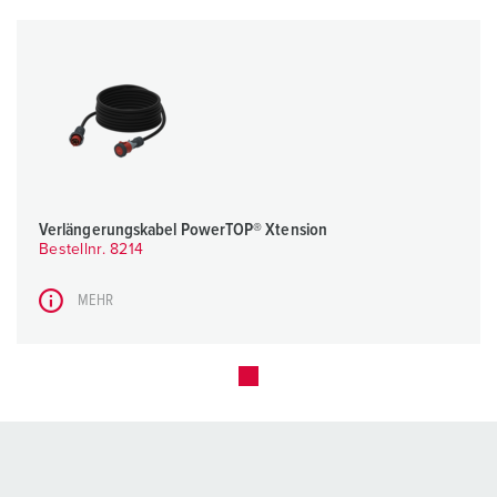
Verlängerungskabel PowerTOP® Xtension
Bestellnr. 8214
MEHR