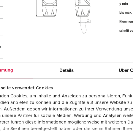
r
Details
Über C
mmung
seite verwendet Cookies
den Cookies, um Inhalte und Anzeigen zu personalisieren, Funkt
dien anbieten zu können und die Zugriffe auf unsere Website zu
en. Außerdem geben wir Informationen zu Ihrer Verwendung unse
 unsere Partner für soziale Medien, Werbung und Analysen weite
tner führen diese Informationen möglicherweise mit weiteren D
die Sie ihnen bereitgestellt haben oder die sie im Rahmen Ihre