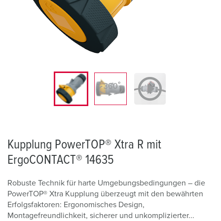
Kupplung PowerTOP® Xtra R mit
ErgoCONTACT® 14635
Robuste Technik für harte Umgebungsbedingungen – die
PowerTOP® Xtra Kupplung überzeugt mit den bewährten
Erfolgsfaktoren: Ergonomisches Design,
Montagefreundlichkeit, sicherer und unkomplizierter...