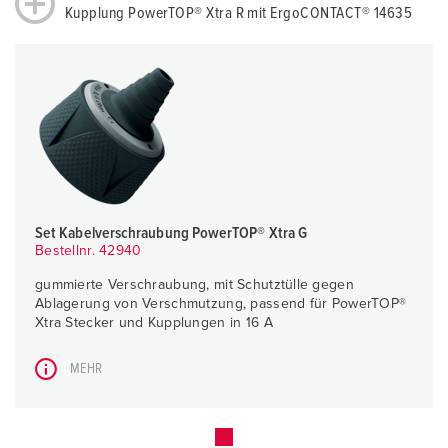
Kupplung PowerTOP® Xtra R mit ErgoCONTACT® 14635
Set Kabelverschraubung PowerTOP® Xtra G
Bestellnr. 42940
gummierte Verschraubung, mit Schutztülle gegen
Ablagerung von Verschmutzung, passend für PowerTOP®
Xtra Stecker und Kupplungen in 16 A
MEHR