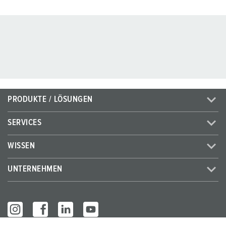
PRODUKTE / LÖSUNGEN
SERVICES
WISSEN
UNTERNEHMEN