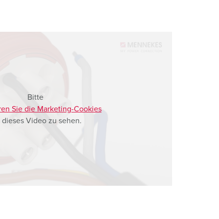
Bitte
ren Sie die Marketing-Cookies
 dieses Video zu sehen.