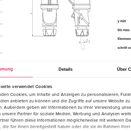
r
Details
Über C
mmung
seite verwendet Cookies
den Cookies, um Inhalte und Anzeigen zu personalisieren, Funkt
dien anbieten zu können und die Zugriffe auf unsere Website zu
en. Außerdem geben wir Informationen zu Ihrer Verwendung unse
 unsere Partner für soziale Medien, Werbung und Analysen weite
tner führen diese Informationen möglicherweise mit weiteren D
die Sie ihnen bereitgestellt haben oder die sie im Rahmen Ihre