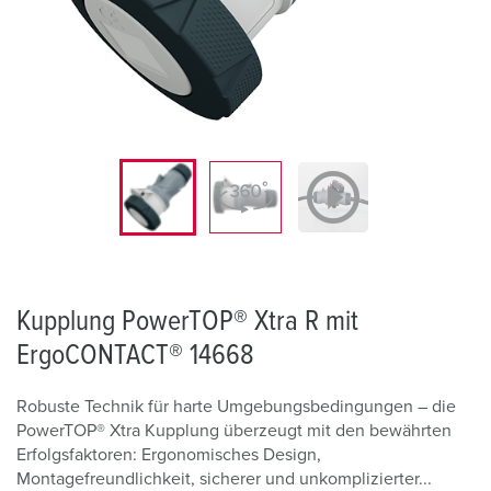
Kupplung PowerTOP® Xtra R mit
ErgoCONTACT® 14668
Robuste Technik für harte Umgebungsbedingungen – die
PowerTOP® Xtra Kupplung überzeugt mit den bewährten
Erfolgsfaktoren: Ergonomisches Design,
Montagefreundlichkeit, sicherer und unkomplizierter...