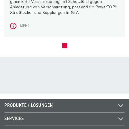
gummierte Verschraubung, mit Schutztülle gegen
Ablagerung von Verschmutzung, passend für PowerTOP®
Xtra Stecker und Kupplungen in 16 A
MEHR
PRODUKTE / LÖSUNGEN
SERVICES