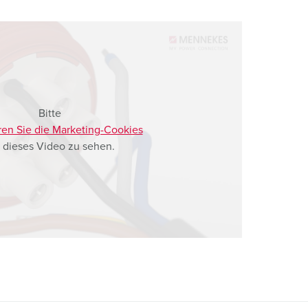
Bitte
ren Sie die Marketing-Cookies
 dieses Video zu sehen.