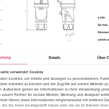
r
Details
Über C
mmung
seite verwendet Cookies
den Cookies, um Inhalte und Anzeigen zu personalisieren, Funkt
dien anbieten zu können und die Zugriffe auf unsere Website zu
en. Außerdem geben wir Informationen zu Ihrer Verwendung unse
 unsere Partner für soziale Medien, Werbung und Analysen weite
tner führen diese Informationen möglicherweise mit weiteren D
die Sie ihnen bereitgestellt haben oder die sie im Rahmen Ihre