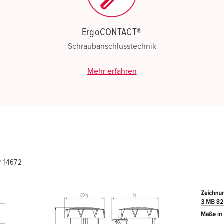
ErgoCONTACT®
Schraubanschlusstechnik
Mehr erfahren
® 14672