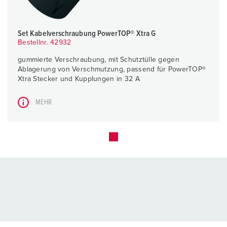
Set Kabelverschraubung PowerTOP® Xtra G
Bestellnr. 42932
gummierte Verschraubung, mit Schutztülle gegen
Ablagerung von Verschmutzung, passend für PowerTOP®
Xtra Stecker und Kupplungen in 32 A
MEHR