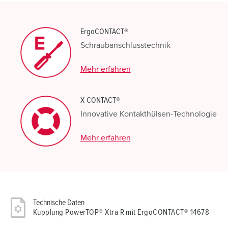
ErgoCONTACT®
Schraubanschlusstechnik
Mehr erfahren
X-CONTACT®
Innovative Kontakthülsen-Technologie
Mehr erfahren
Technische Daten
Kupplung PowerTOP® Xtra R mit ErgoCONTACT® 14678