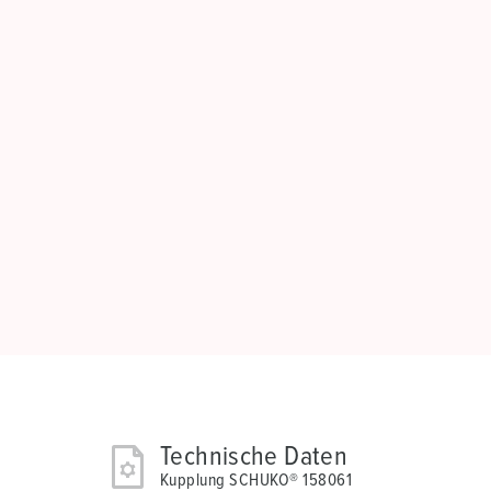
Technische Daten
Kupplung SCHUKO® 158061