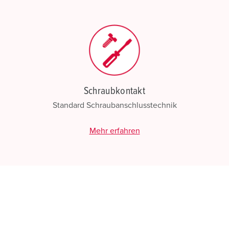
N
Schraubkontakt
Standard Schraubanschlusstechnik
Mehr erfahren