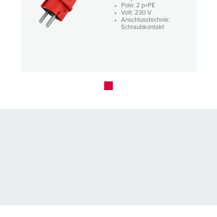
Pole: 2 p+PE
Volt: 230 V
Anschlusstechnik:
Schraubkontakt