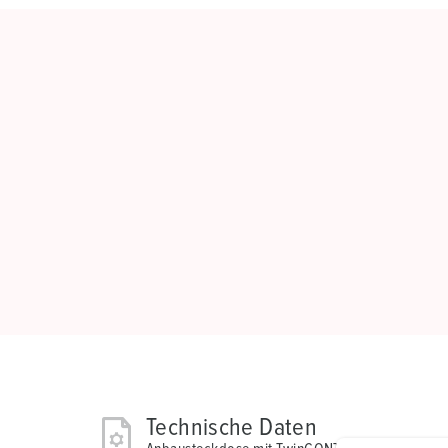
Technische Daten