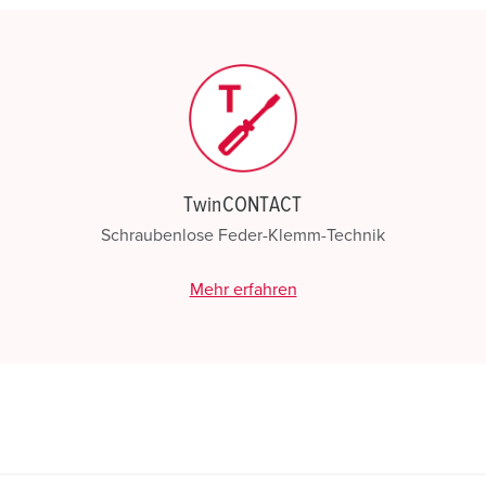
N
TwinCONTACT
Schraubenlose Feder-Klemm-Technik
Mehr erfahren