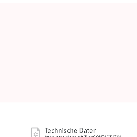
Technische Daten