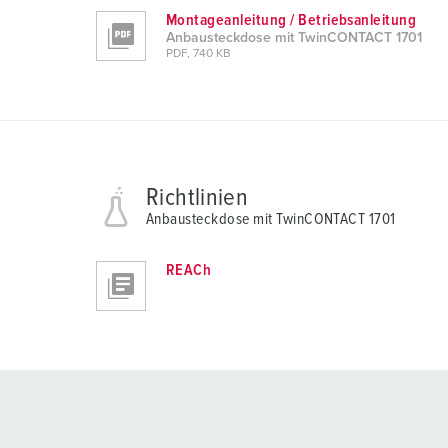
Montageanleitung / Betriebsanleitung
Anbausteckdose mit TwinCONTACT 1701
PDF, 740 KB
Richtlinien
Anbausteckdose mit TwinCONTACT 1701
REACh