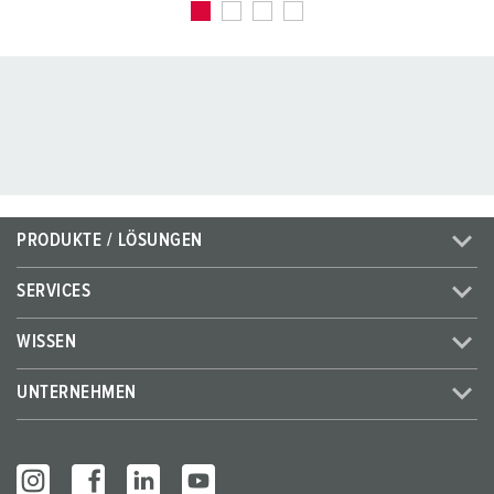
PRODUKTE / LÖSUNGEN
SERVICES
WISSEN
UNTERNEHMEN