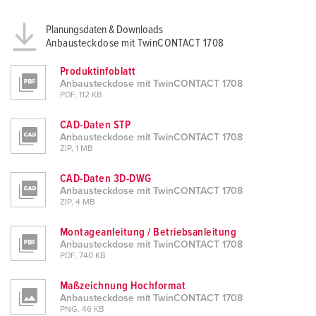
Planungsdaten & Downloads
Anbausteckdose mit TwinCONTACT 1708
Produktinfoblatt
Anbausteckdose mit TwinCONTACT 1708
PDF, 112 KB
CAD-Daten STP
Anbausteckdose mit TwinCONTACT 1708
ZIP, 1 MB
CAD-Daten 3D-DWG
Anbausteckdose mit TwinCONTACT 1708
ZIP, 4 MB
Montageanleitung / Betriebsanleitung
Anbausteckdose mit TwinCONTACT 1708
PDF, 740 KB
Maßzeichnung Hochformat
Anbausteckdose mit TwinCONTACT 1708
PNG, 46 KB