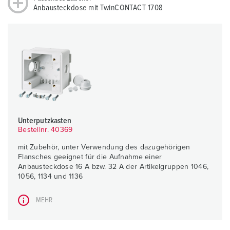
Anbausteckdose mit TwinCONTACT 1708
Unterputzkasten
Bestellnr. 40369
mit Zubehör, unter Verwendung des dazugehörigen
Flansches geeignet für die Aufnahme einer
Anbausteckdose 16 A bzw. 32 A der Artikelgruppen 1046,
1056, 1134 und 1136
MEHR