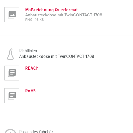
Maßzeichnung Querformat
Anbausteckdose mit TwinCONTACT 1708
PNG, 46 KB
Richtlinien
Anbausteckdose mit TwinCONTACT 1708
REACh
RoHS
Passendes Zubehör