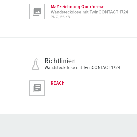
Maßzeichnung Querformat
Wandsteckdose mit TwinCONTACT 1724
PNG, 56 KB
Richtlinien
Wandsteckdose mit TwinCONTACT 1724
REACh