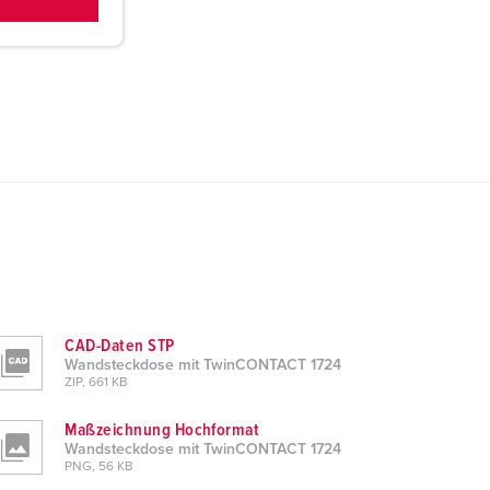
CAD-Daten STP
Wandsteckdose mit TwinCONTACT 1724
ZIP, 661 KB
Maßzeichnung Hochformat
Wandsteckdose mit TwinCONTACT 1724
PNG, 56 KB