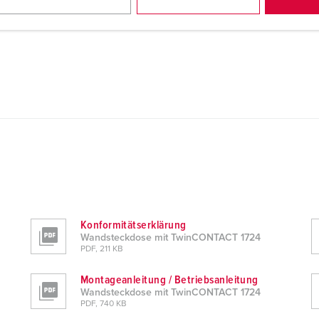
Konformitätserklärung
Wandsteckdose mit TwinCONTACT 1724
PDF, 211 KB
Montageanleitung / Betriebsanleitung
Wandsteckdose mit TwinCONTACT 1724
PDF, 740 KB