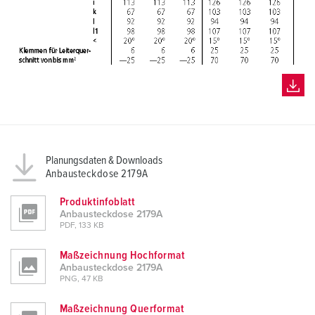
Planungsdaten & Downloads
Anbausteckdose 2179A
Produktinfoblatt
Anbausteckdose 2179A
PDF, 133 KB
Maßzeichnung Hochformat
Anbausteckdose 2179A
PNG, 47 KB
Maßzeichnung Querformat