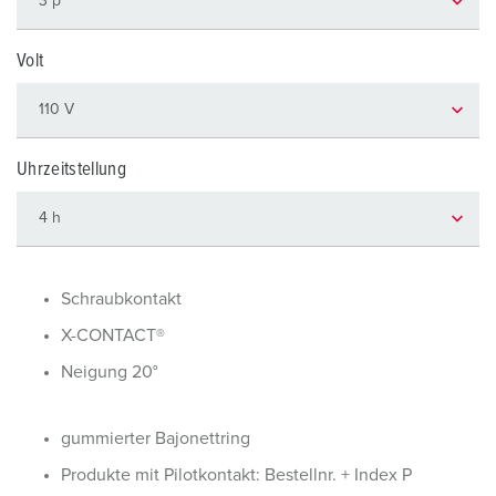
Volt
Uhrzeitstellung
Schraubkontakt
X-CONTACT®
Neigung 20°
gummierter Bajonettring
Produkte mit Pilotkontakt: Bestellnr. + Index P