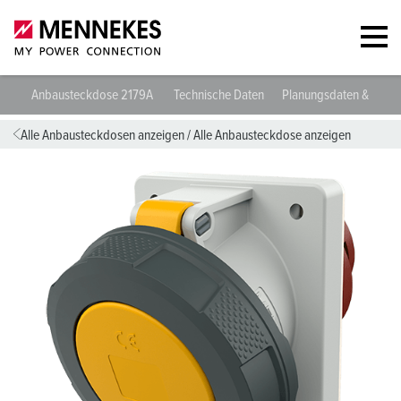
Anbausteckdose 2179A
Technische Daten
Planungsdaten & Down
Alle Anbausteckdosen anzeigen
/
Alle Anbausteckdose anzeigen