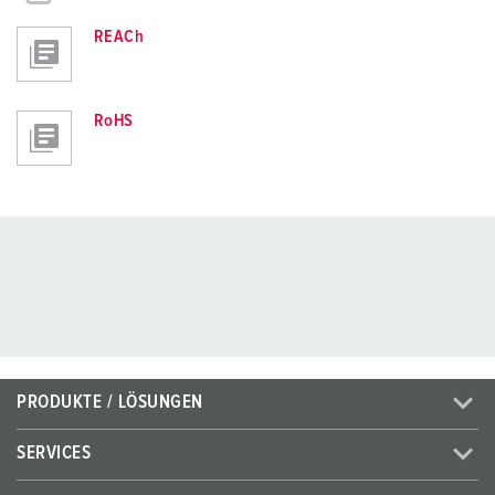
REACh
RoHS
PRODUKTE / LÖSUNGEN
SERVICES