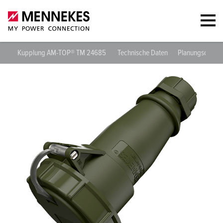
Kupplung AM-TOP® TM 24685
Technische Daten
Planungsdaten