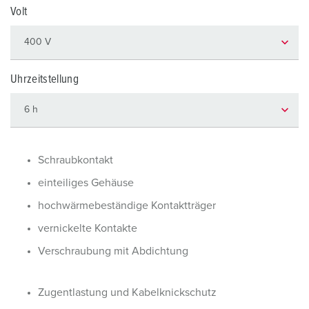
Volt
Uhrzeitstellung
Schraubkontakt
einteiliges Gehäuse
hochwärmebeständige Kontaktträger
vernickelte Kontakte
Verschraubung mit Abdichtung
Zugentlastung und Kabelknickschutz