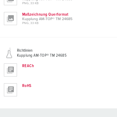
PNG, 33 KB
Maßzeichnung Querformat
Kupplung AM-TOP® TM 24685
PNG, 33 KB
Richtlinien
Kupplung AM-TOP® TM 24685
REACh
RoHS