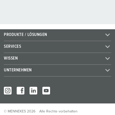
PRODUKTE / LÖSUNGEN
SERVICES
WISSEN
UNTERNEHMEN
© MENNEKES 2026
Alle Rechte vorbehalten