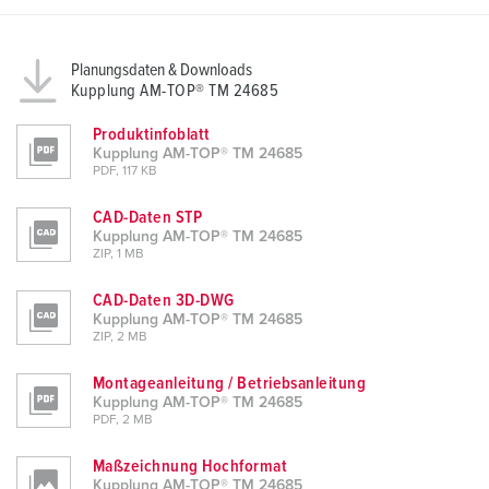
Planungsdaten & Downloads
Kupplung AM-TOP® TM 24685
Produktinfoblatt
Kupplung AM-TOP® TM 24685
PDF, 117 KB
CAD-Daten STP
Kupplung AM-TOP® TM 24685
ZIP, 1 MB
CAD-Daten 3D-DWG
Kupplung AM-TOP® TM 24685
ZIP, 2 MB
Montageanleitung / Betriebsanleitung
Kupplung AM-TOP® TM 24685
PDF, 2 MB
Maßzeichnung Hochformat
Kupplung AM-TOP® TM 24685