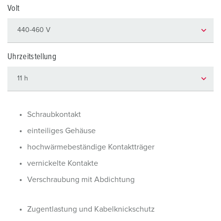
Volt
Uhrzeitstellung
Schraubkontakt
einteiliges Gehäuse
hochwärmebeständige Kontaktträger
vernickelte Kontakte
Verschraubung mit Abdichtung
Zugentlastung und Kabelknickschutz