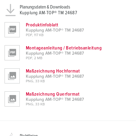
Planungsdaten & Downloads
Kupplung AM-TOP® TM 24687
Produktinfoblatt
Kupplung AM-TOP® TM 24687
PDF, 117 KB
Montageanleitung / Betriebsanleitung
Kupplung AM-TOP® TM 24687
PDF, 2 MB
Maßzeichnung Hochformat
Kupplung AM-TOP® TM 24687
PNG, 33 KB
Maßzeichnung Querformat
Kupplung AM-TOP® TM 24687
PNG, 33 KB