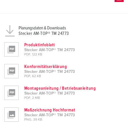
Planungsdaten & Downloads
Stecker AM-TOP® TM 24773
Produktinfoblatt
Stecker AM-TOP® TM 24773
PDF, 122 KB
Konformitätserklärung
Stecker AM-TOP® TM 24773
PDF, 62 KB
Montageanleitung / Betriebsanleitung
Stecker AM-TOP® TM 24773
PDF, 2 MB
Maßzeichnung Hochformat
Stecker AM-TOP® TM 24773
PNG, 39 KB