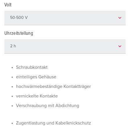
Volt
Uhrzeitstellung
Schraubkontakt
einteiliges Gehäuse
hochwärmebeständige Kontaktträger
vernickelte Kontakte
Verschraubung mit Abdichtung
Zugentlastung und Kabelknickschutz