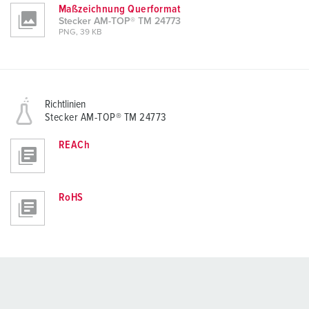
Maßzeichnung Querformat
Stecker AM-TOP® TM 24773
PNG, 39 KB
Richtlinien
Stecker AM-TOP® TM 24773
REACh
RoHS