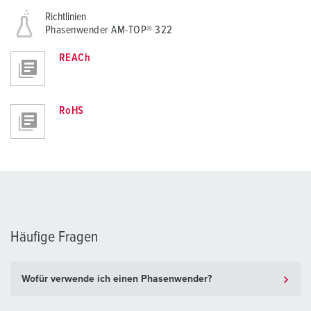
Richtlinien
Phasenwender AM-TOP® 322
REACh
RoHS
Häufige Fragen
Wofür verwende ich einen Phasenwender?