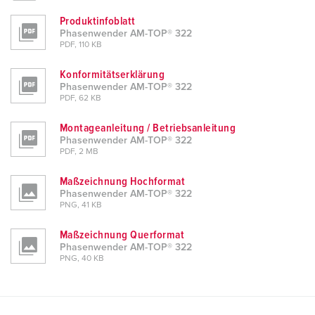
Produktinfoblatt
Phasenwender AM-TOP® 322
PDF, 110 KB
Konformitätserklärung
Phasenwender AM-TOP® 322
PDF, 62 KB
Montageanleitung / Betriebsanleitung
Phasenwender AM-TOP® 322
PDF, 2 MB
Maßzeichnung Hochformat
Phasenwender AM-TOP® 322
PNG, 41 KB
Maßzeichnung Querformat
Phasenwender AM-TOP® 322
PNG, 40 KB