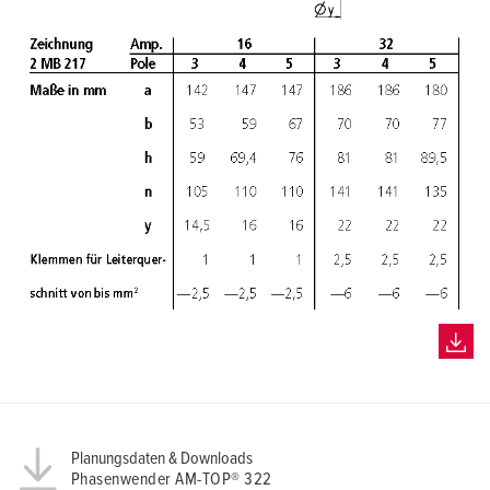
Planungsdaten & Downloads
Phasenwender AM-TOP® 322