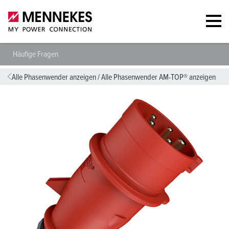
Häufige Fragen
Alle Phasenwender anzeigen
/
Alle Phasenwender AM-TOP® anzeigen