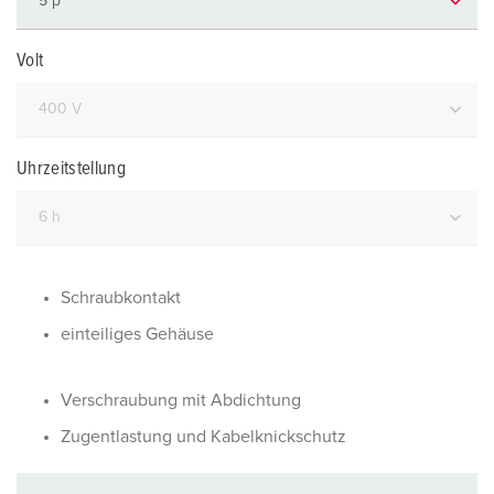
Volt
Uhrzeitstellung
Schraubkontakt
einteiliges Gehäuse
Verschraubung mit Abdichtung
Zugentlastung und Kabelknickschutz