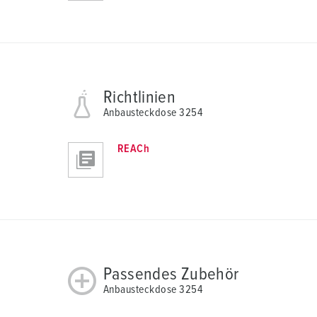
Richtlinien
Anbausteckdose 3254
REACh
Passendes Zubehör
Anbausteckdose 3254