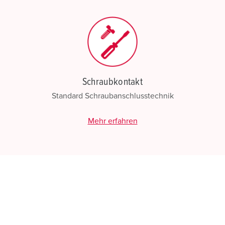
N
Schraubkontakt
Standard Schraubanschlusstechnik
Mehr erfahren