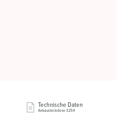
Technische Daten
Anbausteckdose 3254