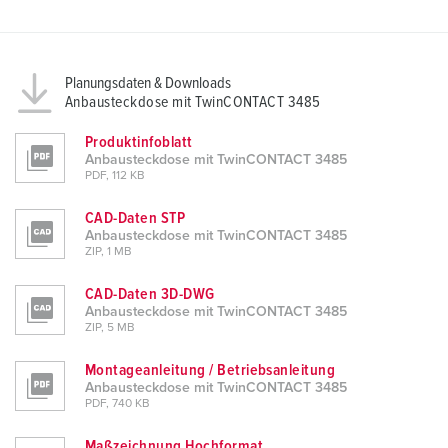
Planungsdaten & Downloads
Anbausteckdose mit TwinCONTACT 3485
Produktinfoblatt
Anbausteckdose mit TwinCONTACT 3485
PDF, 112 KB
CAD-Daten STP
Anbausteckdose mit TwinCONTACT 3485
ZIP, 1 MB
CAD-Daten 3D-DWG
Anbausteckdose mit TwinCONTACT 3485
ZIP, 5 MB
Montageanleitung / Betriebsanleitung
Anbausteckdose mit TwinCONTACT 3485
PDF, 740 KB
Maßzeichnung Hochformat