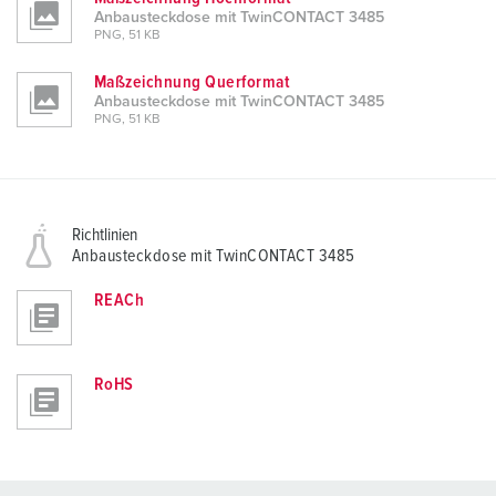
Anbausteckdose mit TwinCONTACT 3485
PNG, 51 KB
Maßzeichnung Querformat
Anbausteckdose mit TwinCONTACT 3485
PNG, 51 KB
Richtlinien
Anbausteckdose mit TwinCONTACT 3485
REACh
RoHS