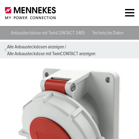
Anbausteckdose mit TwinCONTACT 3485
Technische Daten
Plan
Alle Anbausteckdosen anzeigen
/
Alle Anbausteckdose mit TwinCONTACT anzeigen