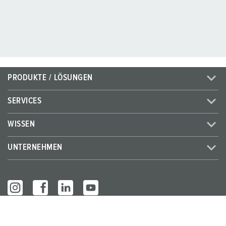
PRODUKTE / LÖSUNGEN
SERVICES
WISSEN
UNTERNEHMEN