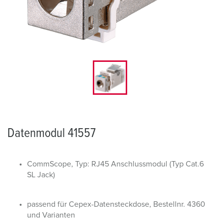
Datenmodul 41557
CommScope, Typ: RJ45 Anschlussmodul (Typ Cat.6
SL Jack)
passend für Cepex-Datensteckdose, Bestellnr. 4360
und Varianten