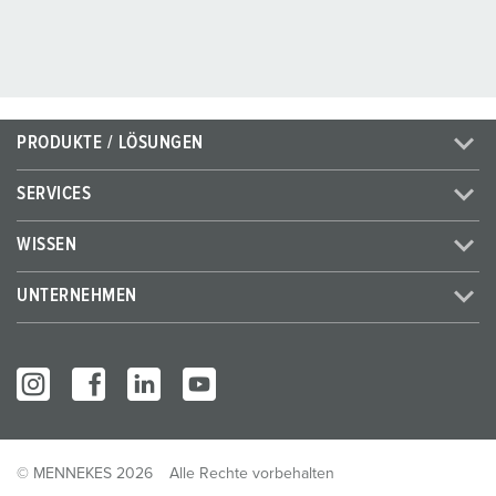
PRODUKTE / LÖSUNGEN
SERVICES
WISSEN
UNTERNEHMEN
© MENNEKES 2026
Alle Rechte vorbehalten