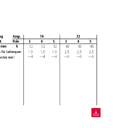
EUE LISTE ERSTELLEN