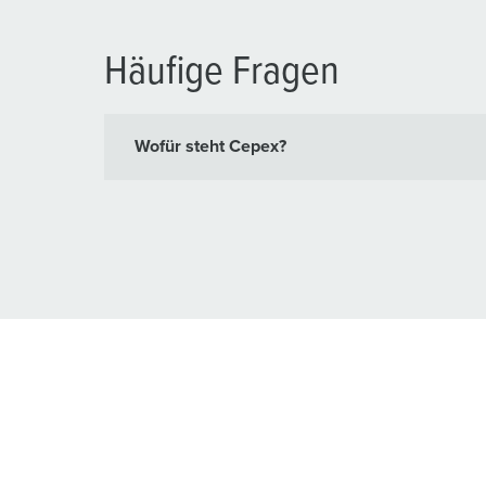
Häufige Fragen
Wofür steht Cepex?