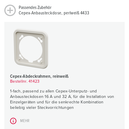
Passendes Zubehör
Cepex-Anbausteckdose, perlweiß 4433
Cepex-Abdeckrahmen, reinweiß
Bestellnr. 41423
1-fach, passend zu allen Cepex-Unterputz- und
Anbausteckdosen 16 A und 32 A, für die Installation von
Einzelgeräten und für die senkrechte Kombination
beliebig vieler Steckvorrichtungen
MEHR