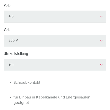
Pole
Volt
Uhrzeitstellung
Schraubkontakt
für Einbau in Kabelkanäle und Energiesäulen
geeignet