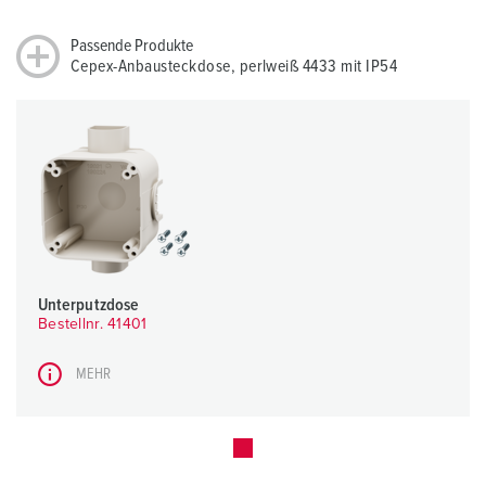
Passende Produkte
Cepex-Anbausteckdose, perlweiß 4433 mit IP54
Unterputzdose
Bestellnr. 41401
MEHR