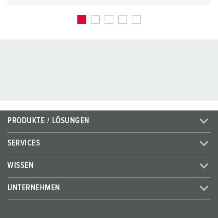
PRODUKTE / LÖSUNGEN
SERVICES
WISSEN
UNTERNEHMEN